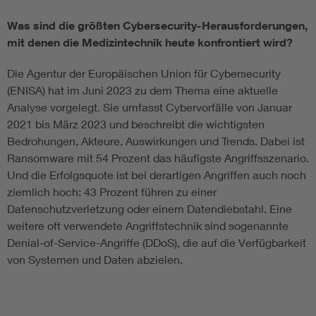
Was sind die größten Cybersecurity-Herausforderungen,
mit denen die Medizintechnik heute konfrontiert wird?
Die Agentur der Europäischen Union für Cybersecurity
(ENISA) hat im Juni 2023 zu dem Thema eine aktuelle
Analyse vorgelegt. Sie umfasst Cybervorfälle von Januar
2021 bis März 2023 und beschreibt die wichtigsten
Bedrohungen, Akteure, Auswirkungen und Trends. Dabei ist
Ransomware mit 54 Prozent das häufigste Angriffsszenario.
Und die Erfolgsquote ist bei derartigen Angriffen auch noch
ziemlich hoch: 43 Prozent führen zu einer
Datenschutzverletzung oder einem Datendiebstahl. Eine
weitere oft verwendete Angriffstechnik sind sogenannte
Denial-of-Service-Angriffe (DDoS), die auf die Verfügbarkeit
von Systemen und Daten abzielen.