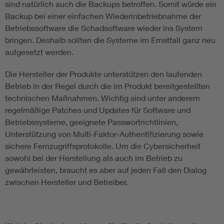
sind natürlich auch die Backups betroffen. Somit würde ein
Backup bei einer einfachen Wiederinbetriebnahme der
Betriebssoftware die Schadsoftware wieder ins System
bringen. Deshalb sollten die Systeme im Ernstfall ganz neu
aufgesetzt werden.
Die Hersteller der Produkte unterstützen den laufenden
Betrieb in der Regel durch die im Produkt bereitgestellten
technischen Maßnahmen. Wichtig sind unter anderem
regelmäßige Patches und Updates für Software und
Betriebssysteme, geeignete Passwortrichtlinien,
Unterstützung von Multi-Faktor-Authentifizierung sowie
sichere Fernzugriffsprotokolle. Um die Cybersicherheit
sowohl bei der Herstellung als auch im Betrieb zu
gewährleisten, braucht es aber auf jeden Fall den Dialog
zwischen Hersteller und Betreiber.