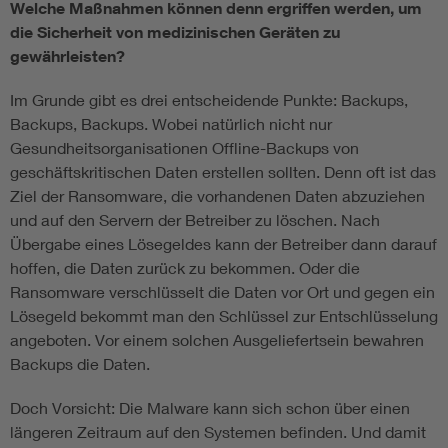
Welche Maßnahmen können denn ergriffen werden, um
die Sicherheit von medizinischen Geräten zu
gewährleisten?
Im Grunde gibt es drei entscheidende Punkte: Backups,
Backups, Backups. Wobei natürlich nicht nur
Gesundheitsorganisationen Offline-Backups von
geschäftskritischen Daten erstellen sollten. Denn oft ist das
Ziel der Ransomware, die vorhandenen Daten abzuziehen
und auf den Servern der Betreiber zu löschen. Nach
Übergabe eines Lösegeldes kann der Betreiber dann darauf
hoffen, die Daten zurück zu bekommen. Oder die
Ransomware verschlüsselt die Daten vor Ort und gegen ein
Lösegeld bekommt man den Schlüssel zur Entschlüsselung
angeboten. Vor einem solchen Ausgeliefertsein bewahren
Backups die Daten.
Doch Vorsicht: Die Malware kann sich schon über einen
längeren Zeitraum auf den Systemen befinden. Und damit