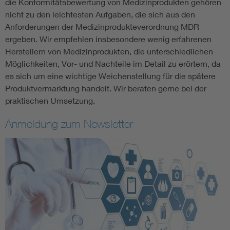
die Konformitätsbewertung von Medizinprodukten gehören
nicht zu den leichtesten Aufgaben, die sich aus den
Anforderungen der Medizinprodukteverordnung MDR
ergeben. Wir empfehlen insbesondere wenig erfahrenen
Herstellern von Medizinprodukten, die unterschiedlichen
Möglichkeiten, Vor- und Nachteile im Detail zu erörtern, da
es sich um eine wichtige Weichenstellung für die spätere
Produktvermarktung handelt. Wir beraten gerne bei der
praktischen Umsetzung.
Anmeldung zum Newsletter