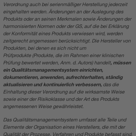
Verordnung auch bei serienmäßiger Herstellung jederzeit
eingehalten werden. Änderungen an der Auslegung des
Produkts oder an seinen Merkmalen sowie Änderungen der
harmonisierten Normen oder der GS, auf die bei Erklärung
der Konformität eines Produkts verwiesen wird, werden
zeitgerecht angemessen berücksichtigt. Die Hersteller von
Produkten, bei denen es sich nicht um
Prüfprodukte (Produkte, die im Rahmen einer klinischen
Prüfung bewertet werden, Anm. d. Autors) handelt
, müssen
ein Qualitätsmanagementsystem einrichten,
dokumentieren, anwenden, aufrechterhalten, ständig
aktualisieren und kontinuierlich verbessern,
das die
Einhaltung dieser Verordnung auf die wirksamste Weise
sowie einer der Risikoklasse und der Art des Produkts
angemessenen Weise gewährleistet.
Das Qualitätsmanagementsystem umfasst alle Teile und
Elemente der Organisation eines Herstellers, die mit der
Qualität der Prozesse, Verfahren und Produkte befasst sind.