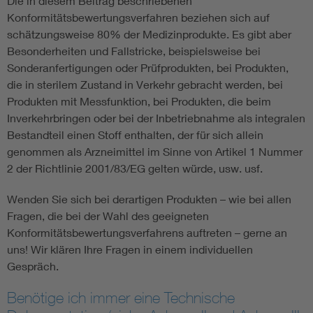
Die in diesem Beitrag beschriebenen
Konformitätsbewertungsverfahren beziehen sich auf
schätzungsweise 80% der Medizinprodukte. Es gibt aber
Besonderheiten und Fallstricke, beispielsweise bei
Sonderanfertigungen oder Prüfprodukten, bei Produkten,
die in sterilem Zustand in Verkehr gebracht werden, bei
Produkten mit Messfunktion, bei Produkten, die beim
Inverkehrbringen oder bei der Inbetriebnahme als integralen
Bestandteil einen Stoff enthalten, der für sich allein
genommen als Arzneimittel im Sinne von Artikel 1 Nummer
2 der Richtlinie 2001/83/EG gelten würde, usw. usf.
Wenden Sie sich bei derartigen Produkten – wie bei allen
Fragen, die bei der Wahl des geeigneten
Konformitätsbewertungsverfahrens auftreten – gerne an
uns! Wir klären Ihre Fragen in einem individuellen
Gespräch.
Benötige ich immer eine Technische