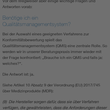
Vor dem Wegweiser aber einige wichtige Fragen und
Antworten vorab:
Benötige ich ein
Qualitätsmanagementsystem?
Bei der Auswahl eines geeigneten Verfahrens zur
Konformitätsbewertung spielt das
Qualitätsmanagementsystem (QMS) eine zentrale Rolle. So
werden wir in unserer Beratungspraxis immer wieder mit
der Frage konfrontiert: „Brauche ich ein QMS und falls ja:
welches?“.
Die Antwort ist: ja.
Siehe Artikel 10 Absatz 9 der Verordnung (EU) 2017/745
über Medizinprodukte (MDR):
(9) Die Hersteller sorgen dafür, dass sie über Verfahren
verfügen, die gewährleisten, dass die Anforderungen dieser