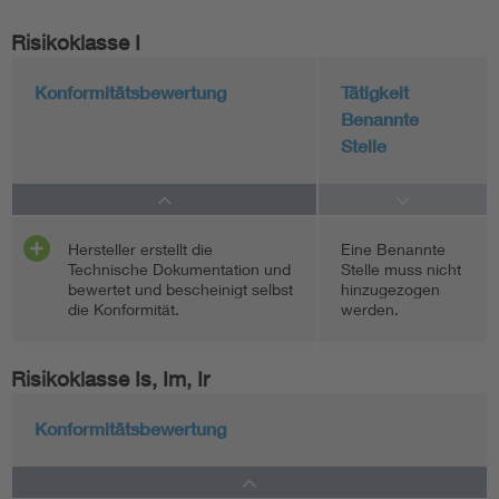
Risikoklasse I
Konformitätsbewertung
Tätigkeit
Benannte
Stelle
Hersteller erstellt die
Eine Benannte
Technische Dokumentation und
Stelle muss nicht
bewertet und bescheinigt selbst
hinzugezogen
die Konformität.
werden.
Risikoklasse Is, Im, Ir
Konformitätsbewertung