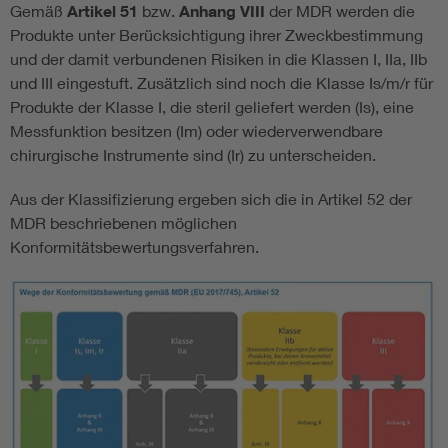
Gemäß
Artikel 51
bzw.
Anhang VIII
der MDR werden die
Produkte unter Berücksichtigung ihrer Zweckbestimmung
und der damit verbundenen Risiken in die Klassen I, IIa, IIb
und III eingestuft. Zusätzlich sind noch die Klasse Is/m/r für
Produkte der Klasse I, die steril geliefert werden (Is), eine
Messfunktion besitzen (Im) oder wiederverwendbare
chirurgische Instrumente sind (Ir) zu unterscheiden.
Aus der Klassifizierung ergeben sich die in Artikel 52 der
MDR beschriebenen möglichen
Konformitätsbewertungsverfahren.