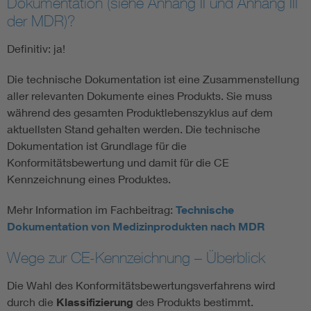
Dokumentation (siehe Anhang II und Anhang III
der MDR)?
Definitiv: ja!
Die technische Dokumentation ist eine Zusammenstellung
aller relevanten Dokumente eines Produkts. Sie muss
während des gesamten Produktlebenszyklus auf dem
aktuellsten Stand gehalten werden. Die technische
Dokumentation ist Grundlage für die
Konformitätsbewertung und damit für die CE
Kennzeichnung eines Produktes.
Mehr Information im Fachbeitrag:
Technische
Dokumentation von Medizinprodukten nach MDR
Wege zur CE-Kennzeichnung – Überblick
Die Wahl des Konformitätsbewertungsverfahrens wird
durch die
Klassifizierung
des Produkts bestimmt.