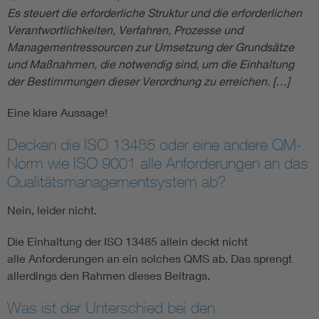
Es steuert die erforderliche Struktur und die erforderlichen
Verantwortlichkeiten, Verfahren, Prozesse und
Managementressourcen zur Umsetzung der Grundsätze
und Maßnahmen, die notwendig sind, um die Einhaltung
der Bestimmungen dieser Verordnung zu erreichen. […]
Eine klare Aussage!
Decken die ISO 13485 oder eine andere QM-
Norm wie ISO 9001 alle Anforderungen an das
Qualitätsmanagementsystem ab?
Nein, leider nicht.
Die Einhaltung der ISO 13485 allein deckt nicht
alle
Anforderungen an ein solches QMS ab. Das sprengt
allerdings den Rahmen dieses Beitrags.
Was ist der Unterschied bei den