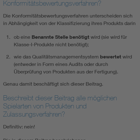
Konformitätsbewertungsverfahren?
Die Konformitätsbewertungsverfahren unterscheiden sich
in Abhängigkeit von der Klassifizierung ihres Produkts darin
ob eine
Benannte Stelle benötigt
wird (sie wird für
Klasse-I-Produkte nicht benötigt);
wie das Qualitätsmanagementsystem
bewertet
wird
(entweder in Form eines Audits oder durch
Überprüfung von Produkten aus der Fertigung).
Genau damit beschäftigt sich dieser Beitrag.
Beschreibt dieser Beitrag alle möglichen
Spielarten von Produkten und
Zulassungsverfahren?
Definitiv: nein!