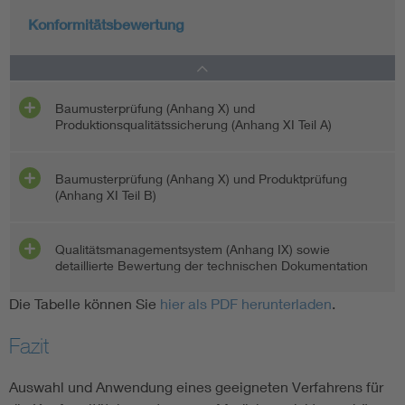
Konformitätsbewertung
Baumusterprüfung (Anhang X) und
Produktionsqualitätssicherung (Anhang XI Teil A)
Baumusterprüfung (Anhang X) und Produktprüfung
(Anhang XI Teil B)
Qualitätsmanagementsystem (Anhang IX) sowie
detaillierte Bewertung der technischen Dokumentation
Die Tabelle können Sie
hier als PDF herunterladen
.
Fazit
Auswahl und Anwendung eines geeigneten Verfahrens für