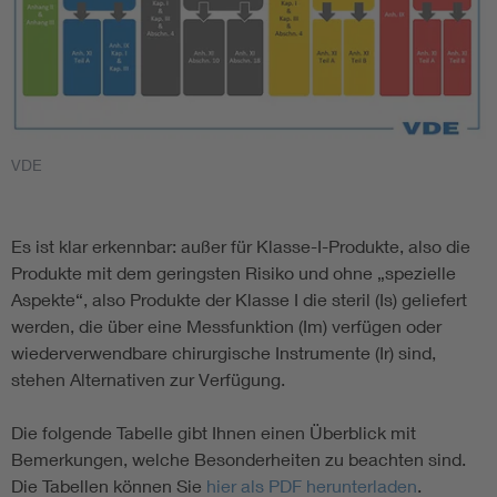
VDE
Es ist klar erkennbar: außer für Klasse-I-Produkte, also die
Produkte mit dem geringsten Risiko und ohne „spezielle
Aspekte“, also Produkte der Klasse I die steril (Is) geliefert
werden, die über eine Messfunktion (Im) verfügen oder
wiederverwendbare chirurgische Instrumente (Ir) sind,
stehen Alternativen zur Verfügung.
Die folgende Tabelle gibt Ihnen einen Überblick mit
Bemerkungen, welche Besonderheiten zu beachten sind.
Die Tabellen können Sie
hier als PDF herunterladen
.