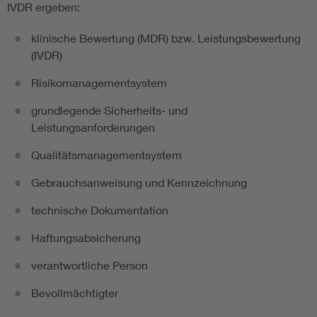
IVDR ergeben:
klinische Bewertung (MDR) bzw. Leistungsbewertung
(IVDR)
Risikomanagementsystem
grundlegende Sicherheits- und
Leistungsanforderungen
Qualitätsmanagementsystem
Gebrauchsanweisung und Kennzeichnung
technische Dokumentation
Haftungsabsicherung
verantwortliche Person
Bevollmächtigter