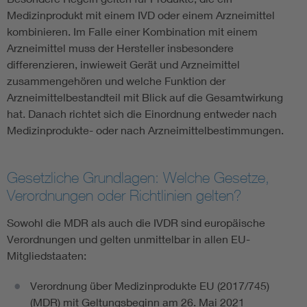
Medizinprodukt mit einem IVD oder einem Arzneimittel
kombinieren. Im Falle einer Kombination mit einem
Arzneimittel muss der Hersteller insbesondere
differenzieren, inwieweit Gerät und Arzneimittel
zusammengehören und welche Funktion der
Arzneimittelbestandteil mit Blick auf die Gesamtwirkung
hat. Danach richtet sich die Einordnung entweder nach
Medizinprodukte- oder nach Arzneimittelbestimmungen.
Gesetzliche Grundlagen: Welche Gesetze,
Verordnungen oder Richtlinien gelten?
Sowohl die MDR als auch die IVDR sind europäische
Verordnungen und gelten unmittelbar in allen EU-
Mitgliedstaaten:
Verordnung über Medizinprodukte EU (2017/745)
(MDR) mit Geltungsbeginn am 26. Mai 2021