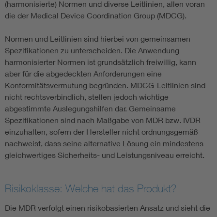
(harmonisierte) Normen und diverse Leitlinien, allen voran
die der Medical Device Coordination Group (MDCG).
Normen und Leitlinien sind hierbei von gemeinsamen
Spezifikationen zu unterscheiden. Die Anwendung
harmonisierter Normen ist grundsätzlich freiwillig, kann
aber für die abgedeckten Anforderungen eine
Konformitätsvermutung begründen. MDCG-Leitlinien sind
nicht rechtsverbindlich, stellen jedoch wichtige
abgestimmte Auslegungshilfen dar. Gemeinsame
Spezifikationen sind nach Maßgabe von MDR bzw. IVDR
einzuhalten, sofern der Hersteller nicht ordnungsgemäß
nachweist, dass seine alternative Lösung ein mindestens
gleichwertiges Sicherheits- und Leistungsniveau erreicht.
Risikoklasse: Welche hat das Produkt?
Die MDR verfolgt einen risikobasierten Ansatz und sieht die