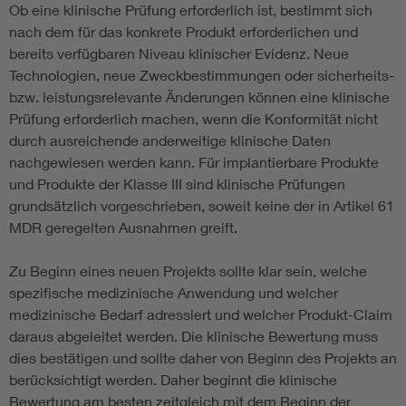
Ob eine klinische Prüfung erforderlich ist, bestimmt sich
nach dem für das konkrete Produkt erforderlichen und
bereits verfügbaren Niveau klinischer Evidenz. Neue
Technologien, neue Zweckbestimmungen oder sicherheits-
bzw. leistungsrelevante Änderungen können eine klinische
Prüfung erforderlich machen, wenn die Konformität nicht
durch ausreichende anderweitige klinische Daten
nachgewiesen werden kann. Für implantierbare Produkte
und Produkte der Klasse III sind klinische Prüfungen
grundsätzlich vorgeschrieben, soweit keine der in Artikel 61
MDR geregelten Ausnahmen greift.
Zu Beginn eines neuen Projekts sollte klar sein, welche
spezifische medizinische Anwendung und welcher
medizinische Bedarf adressiert und welcher Produkt-Claim
daraus abgeleitet werden. Die klinische Bewertung muss
dies bestätigen und sollte daher von Beginn des Projekts an
berücksichtigt werden. Daher beginnt die klinische
Bewertung am besten zeitgleich mit dem Beginn der