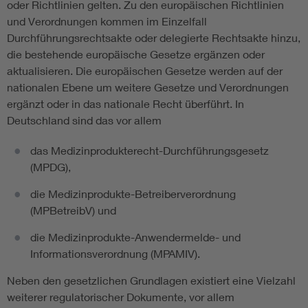
oder Richtlinien gelten. Zu den europäischen Richtlinien
und Verordnungen kommen im Einzelfall
Durchführungsrechtsakte oder delegierte Rechtsakte hinzu,
die bestehende europäische Gesetze ergänzen oder
aktualisieren. Die europäischen Gesetze werden auf der
nationalen Ebene um weitere Gesetze und Verordnungen
ergänzt oder in das nationale Recht überführt. In
Deutschland sind das vor allem
das Medizinprodukterecht-Durchführungsgesetz
(MPDG),
die Medizinprodukte-Betreiberverordnung
(MPBetreibV) und
die Medizinprodukte-Anwendermelde- und
Informationsverordnung (MPAMIV).
Neben den gesetzlichen Grundlagen existiert eine Vielzahl
weiterer regulatorischer Dokumente, vor allem