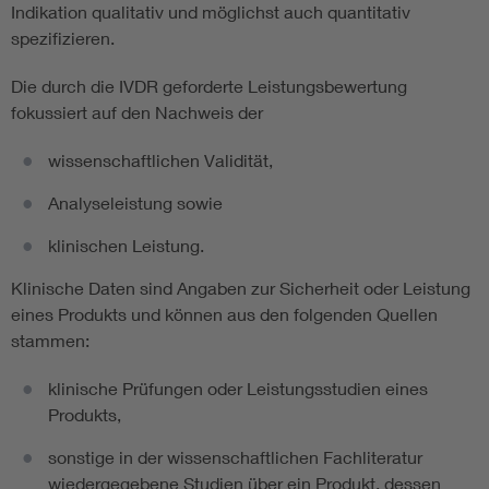
Indikation qualitativ und möglichst auch quantitativ
spezifizieren.
Die durch die IVDR geforderte Leistungsbewertung
fokussiert auf den Nachweis der
wissenschaftlichen Validität,
Analyseleistung sowie
klinischen Leistung.
Klinische Daten sind Angaben zur Sicherheit oder Leistung
eines Produkts und können aus den folgenden Quellen
stammen:
klinische Prüfungen oder Leistungsstudien eines
Produkts,
sonstige in der wissenschaftlichen Fachliteratur
wiedergegebene Studien über ein Produkt, dessen