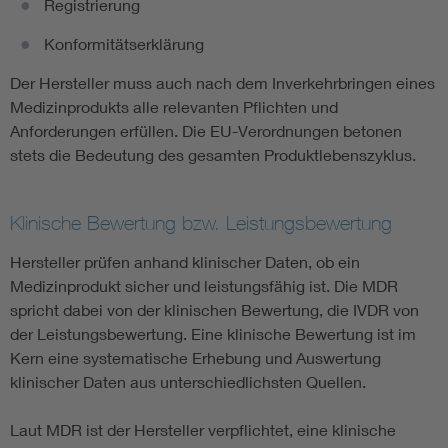
Registrierung
Konformitätserklärung
Der Hersteller muss auch nach dem Inverkehrbringen eines
Medizinprodukts alle relevanten Pflichten und
Anforderungen erfüllen. Die EU-Verordnungen betonen
stets die Bedeutung des gesamten Produktlebenszyklus.
Klinische Bewertung bzw. Leistungsbewertung
Hersteller prüfen anhand klinischer Daten, ob ein
Medizinprodukt sicher und leistungsfähig ist. Die MDR
spricht dabei von der klinischen Bewertung, die IVDR von
der Leistungsbewertung. Eine klinische Bewertung ist im
Kern eine systematische Erhebung und Auswertung
klinischer Daten aus unterschiedlichsten Quellen.
Laut MDR ist der Hersteller verpflichtet, eine klinische