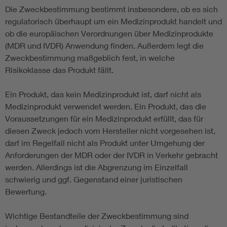
Die Zweckbestimmung bestimmt insbesondere, ob es sich
regulatorisch überhaupt um ein Medizinprodukt handelt und
ob die europäischen Verordnungen über Medizinprodukte
(MDR und IVDR) Anwendung finden. Außerdem legt die
Zweckbestimmung maßgeblich fest, in welche
Risikoklasse das Produkt fällt.
Ein Produkt, das kein Medizinprodukt ist, darf nicht als
Medizinprodukt verwendet werden. Ein Produkt, das die
Voraussetzungen für ein Medizinprodukt erfüllt, das für
diesen Zweck jedoch vom Hersteller nicht vorgesehen ist,
darf im Regelfall nicht als Produkt unter Umgehung der
Anforderungen der MDR oder der IVDR in Verkehr gebracht
werden. Allerdings ist die Abgrenzung im Einzelfall
schwierig und ggf. Gegenstand einer juristischen
Bewertung.
Wichtige Bestandteile der Zweckbestimmung sind