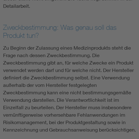
Detailarbeit.
Zweckbestimmung: Was genau soll das
Produkt tun?
Zu Beginn der Zulassung eines Medizinprodukts steht die
Frage nach dessen Zweckbestimmung. Die
Zweckbestimmung gibt an, für welche Zwecke ein Produkt
verwendet werden darf und für welche nicht. Der Hersteller
definiert die Zweckbestimmung selbst. Eine Verwendung
außerhalb der vom Hersteller festgelegten
Zweckbestimmung kann eine nicht bestimmungsgemäße
Verwendung darstellen. Die Verantwortlichkeit ist im
Einzelfall zu beurteilen. Der Hersteller muss insbesondere
vernünftigerweise vorhersehbare Fehlanwendungen im
Risikomanagement, bei der Produktgestaltung sowie in
Kennzeichnung und Gebrauchsanweisung berücksichtigen.