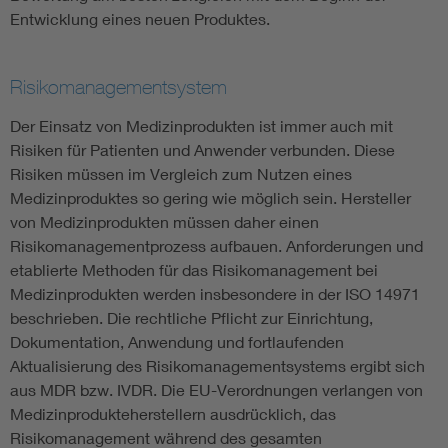
Entwicklung eines neuen Produktes.
Risikomanagementsystem
Der Einsatz von Medizinprodukten ist immer auch mit
Risiken für Patienten und Anwender verbunden. Diese
Risiken müssen im Vergleich zum Nutzen eines
Medizinproduktes so gering wie möglich sein. Hersteller
von Medizinprodukten müssen daher einen
Risikomanagementprozess aufbauen. Anforderungen und
etablierte Methoden für das Risikomanagement bei
Medizinprodukten werden insbesondere in der ISO 14971
beschrieben. Die rechtliche Pflicht zur Einrichtung,
Dokumentation, Anwendung und fortlaufenden
Aktualisierung des Risikomanagementsystems ergibt sich
aus MDR bzw. IVDR. Die EU-Verordnungen verlangen von
Medizinprodukteherstellern ausdrücklich, das
Risikomanagement während des gesamten