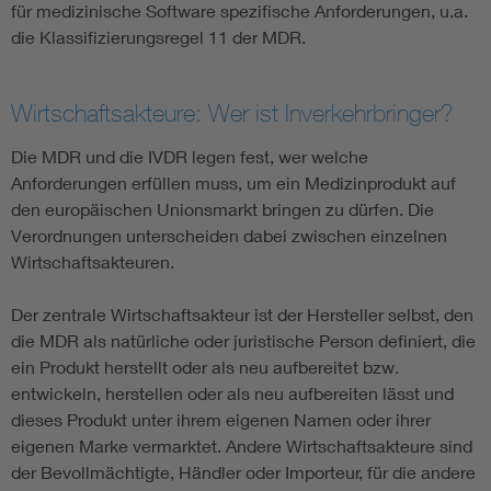
für medizinische Software spezifische Anforderungen, u.a.
die Klassifizierungsregel 11 der MDR.
Wirtschaftsakteure: Wer ist Inverkehrbringer?
Die MDR und die IVDR legen fest, wer welche
Anforderungen erfüllen muss, um ein Medizinprodukt auf
den europäischen Unionsmarkt bringen zu dürfen. Die
Verordnungen unterscheiden dabei zwischen einzelnen
Wirtschaftsakteuren.
Der zentrale Wirtschaftsakteur ist der Hersteller selbst, den
die MDR als natürliche oder juristische Person definiert, die
ein Produkt herstellt oder als neu aufbereitet bzw.
entwickeln, herstellen oder als neu aufbereiten lässt und
dieses Produkt unter ihrem eigenen Namen oder ihrer
eigenen Marke vermarktet. Andere Wirtschaftsakteure sind
der Bevollmächtigte, Händler oder Importeur, für die andere