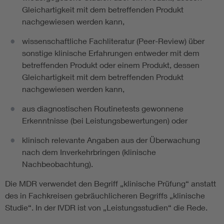
Gleichartigkeit mit dem betreffenden Produkt
nachgewiesen werden kann,
wissenschaftliche Fachliteratur (Peer-Review) über
sonstige klinische Erfahrungen entweder mit dem
betreffenden Produkt oder einem Produkt, dessen
Gleichartigkeit mit dem betreffenden Produkt
nachgewiesen werden kann,
aus diagnostischen Routinetests gewonnene
Erkenntnisse (bei Leistungsbewertungen) oder
klinisch relevante Angaben aus der Überwachung
nach dem Inverkehrbringen (klinische
Nachbeobachtung).
Die MDR verwendet den Begriff „klinische Prüfung“ anstatt
des in Fachkreisen gebräuchlicheren Begriffs „klinische
Studie“. In der IVDR ist von „Leistungsstudien“ die Rede.