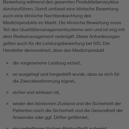
Bewertung während des gesamten Produktlebenszyklus
durchzuführen. Somit umfasst eine klinische Bewertung
auch eine klinische Nachbeobachtung des
Medizinprodukts im Markt. Die klinische Bewertung muss
Teil des Qualitätsmanagementsystems sein und ist eng mit
dem Risikomanagement verknüpft. Diese Anforderungen
gelten auch für die Leistungsbewertung bei IVD. Der
Hersteller demonstriert, dass das Medizinprodukt
die vorgesehene Leistung erzielt,
so ausgelegt und hergestellt wurde, dass es sich für
die Zweckbestimmung eignet,
sicher und wirksam ist,
weder den klinischen Zustand und die Sicherheit der
Patienten noch die Sicherheit und die Gesundheit der
Anwender oder ggf. Dritter gefährdet,
ein vertretbares Nutzen-Risiko-Profil aufweist,