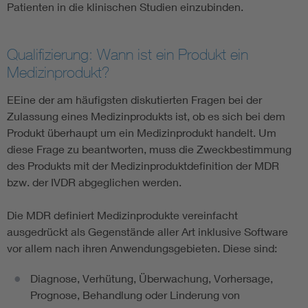
Patienten in die klinischen Studien einzubinden.
Qualifizierung: Wann ist ein Produkt ein
Medizinprodukt?
EEine der am häufigsten diskutierten Fragen bei der
Zulassung eines Medizinprodukts ist, ob es sich bei dem
Produkt überhaupt um ein Medizinprodukt handelt. Um
diese Frage zu beantworten, muss die Zweckbestimmung
des Produkts mit der Medizinproduktdefinition der MDR
bzw. der IVDR abgeglichen werden.
Die MDR definiert Medizinprodukte vereinfacht
ausgedrückt als Gegenstände aller Art inklusive Software
vor allem nach ihren Anwendungsgebieten. Diese sind:
Diagnose, Verhütung, Überwachung, Vorhersage,
Prognose, Behandlung oder Linderung von