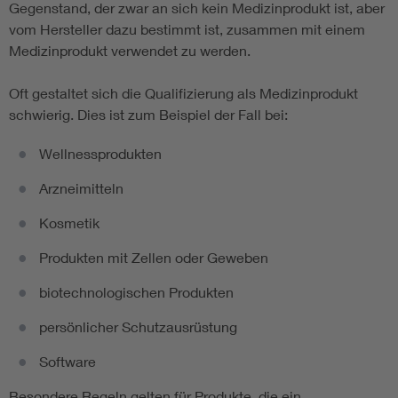
Gegenstand, der zwar an sich kein Medizinprodukt ist, aber
vom Hersteller dazu bestimmt ist, zusammen mit einem
Medizinprodukt verwendet zu werden.
Oft gestaltet sich die Qualifizierung als Medizinprodukt
schwierig. Dies ist zum Beispiel der Fall bei:
Wellnessprodukten
Arzneimitteln
Kosmetik
Produkten mit Zellen oder Geweben
biotechnologischen Produkten
persönlicher Schutzausrüstung
Software
Besondere Regeln gelten für Produkte, die ein