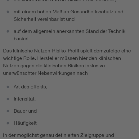
mit einem hohen Maß an Gesundheitsschutz und
Sicherheit vereinbar ist und
auf dem allgemein anerkannten Stand der Technik
basiert.
Das klinische Nutzen-Risiko-Profil spielt demzufolge eine
wichtige Rolle. Hersteller müssen hier den klinischen
Nutzen gegen die klinischen Risiken inklusive
unerwünschter Nebenwirkungen nach
Art des Effekts,
Intensität,
Dauer und
Häufigkeit
in der möglichst genau definierten Zielgruppe und