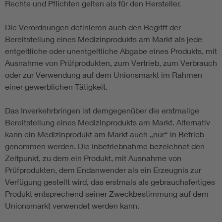
Rechte und Pflichten gelten als für den Hersteller.
Die Verordnungen definieren auch den Begriff der
Bereitstellung eines Medizinprodukts am Markt als jede
entgeltliche oder unentgeltliche Abgabe eines Produkts, mit
Ausnahme von Prüfprodukten, zum Vertrieb, zum Verbrauch
oder zur Verwendung auf dem Unionsmarkt im Rahmen
einer gewerblichen Tätigkeit.
Das Inverkehrbringen ist demgegenüber die erstmalige
Bereitstellung eines Medizinprodukts am Markt. Alternativ
kann ein Medizinprodukt am Markt auch „nur“ in Betrieb
genommen werden. Die Inbetriebnahme bezeichnet den
Zeitpunkt, zu dem ein Produkt, mit Ausnahme von
Prüfprodukten, dem Endanwender als ein Erzeugnis zur
Verfügung gestellt wird, das erstmals als gebrauchsfertiges
Produkt entsprechend seiner Zweckbestimmung auf dem
Unionsmarkt verwendet werden kann.