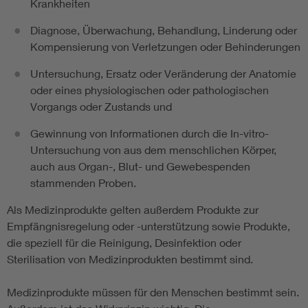
Krankheiten
Diagnose, Überwachung, Behandlung, Linderung oder
Kompensierung von Verletzungen oder Behinderungen
Untersuchung, Ersatz oder Veränderung der Anatomie
oder eines physiologischen oder pathologischen
Vorgangs oder Zustands und
Gewinnung von Informationen durch die In-vitro-
Untersuchung von aus dem menschlichen Körper,
auch aus Organ-, Blut- und Gewebespenden
stammenden Proben.
Als Medizinprodukte gelten außerdem Produkte zur
Empfängnisregelung oder -unterstützung sowie Produkte,
die speziell für die Reinigung, Desinfektion oder
Sterilisation von Medizinprodukten bestimmt sind.
Medizinprodukte müssen für den Menschen bestimmt sein.