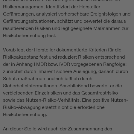
Risikomanagement identifiziert der Hersteller
Gefährdungen, analysiert vorhersehbare Ereignisfolgen und
Gefährdungssituationen, schätzt und bewertet die daraus
resultierenden Risiken und legt geeignete Maßnahmen zur
Risikobeherrschung fest.
Vorab legt der Hersteller dokumentierte Kriterien für die
Risikoakzeptanz fest und reduziert Risiken entsprechend
der in Anhang I MDR bzw. IVDR vorgegebenen Rangfolge:
zunächst durch inhärent sichere Auslegung, danach durch
Schutzmaßnahmen und schließlich durch
Sicherheitsinformationen. Anschließend bewertet er die
verbleibenden Einzelrisiken und das Gesamtrestrisiko
sowie das Nutzen-Risiko-Verhältnis. Eine positive Nutzen-
Risiko-Abwägung ersetzt nicht die erforderliche
Risikobeherrschung.
An dieser Stelle wird auch der Zusammenhang des