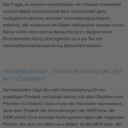
Die Frage, in welcher Konstellation ein Produkt entwickelt
und am Markt bereitgestellt wird, entscheidet ganz
maßgeblich darüber, welcher Vermarktungsaufwand
entsteht, der wiederum am Markt refinanziert werden muss.
Daher sollte eine solche Betrachtung zu Beginn einer
Produktentwicklung durchgeführt und als Teil der
Geschäftsmodellentwicklung betrachtet werden.
Herstellerpflichten: Welche Anforderungen gibt
es im Einzelnen?
Der Hersteller trägt die volle Verantwortung für ein
jeweiliges Produkt und bringt dieses mit allen Rechten und
Pflichten in Verkehr. Dazu muss der Hersteller nachweisen,
dass sein Produkt die Anforderungen der MDR bzw. der
IVDR erfüllt. Eine zentrale Rolle spielen dabei die folgenden
Punkte, die sich vor allem aus Artikel 10 der MDR bzw. der