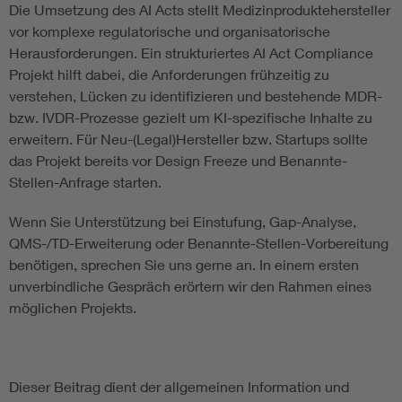
Die Umsetzung des AI Acts stellt Medizinproduktehersteller
vor komplexe regulatorische und organisatorische
Herausforderungen. Ein strukturiertes AI Act Compliance
Projekt hilft dabei, die Anforderungen frühzeitig zu
verstehen, Lücken zu identifizieren und bestehende MDR-
bzw. IVDR-Prozesse gezielt um KI-spezifische Inhalte zu
erweitern. Für Neu-(Legal)Hersteller bzw. Startups sollte
das Projekt bereits vor Design Freeze und Benannte-
Stellen-Anfrage starten.
Wenn Sie Unterstützung bei Einstufung, Gap-Analyse,
QMS-/TD-Erweiterung oder Benannte-Stellen-Vorbereitung
benötigen, sprechen Sie uns gerne an. In einem ersten
unverbindliche Gespräch erörtern wir den Rahmen eines
möglichen Projekts.
Dieser Beitrag dient der allgemeinen Information und