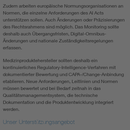
Zudem arbeiten europäische Normungsorganisationen an
Normen, die einzelne Anforderungen des AI Acts
unterstützen sollen. Auch Änderungen oder Präzisierungen
des Rechtsrahmens sind möglich. Das Monitoring sollte
deshalb auch Übergangsfristen, Digital-Omnibus-
Änderungen und nationale Zuständigkeitsregelungen
erfassen.
Medizinproduktehersteller sollten deshalb ein
kontinuierliches Regulatory-Intelligence-Verfahren mit
dokumentierter Bewertung und CAPA-/Change-Anbindung
etablieren. Neue Anforderungen, Leitlinien und Normen
müssen bewertet und bei Bedarf zeitnah in das
Qualitätsmanagementsystem, die technische
Dokumentation und die Produktentwicklung integriert
werden.
Unser Unterstützungsangebot