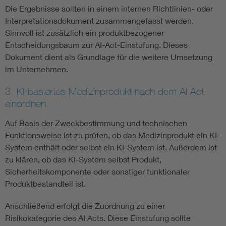
Die Ergebnisse sollten in einem internen Richtlinien- oder
Interpretationsdokument zusammengefasst werden.
Sinnvoll ist zusätzlich ein produktbezogener
Entscheidungsbaum zur AI-Act-Einstufung. Dieses
Dokument dient als Grundlage für die weitere Umsetzung
im Unternehmen.
3. KI-basiertes Medizinprodukt nach dem AI Act
einordnen
Auf Basis der Zweckbestimmung und technischen
Funktionsweise ist zu prüfen, ob das Medizinprodukt ein KI-
System enthält oder selbst ein KI-System ist. Außerdem ist
zu klären, ob das KI-System selbst Produkt,
Sicherheitskomponente oder sonstiger funktionaler
Produktbestandteil ist.
Anschließend erfolgt die Zuordnung zu einer
Risikokategorie des AI Acts. Diese Einstufung sollte