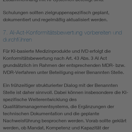
Schulungen sollten zielgruppenspezifisch geplant,
dokumentiert und regelmäßig aktualisiert werden.
7. AI-Act-Konformitätsbewertung vorbereiten und
durchführen
Für KI-basierte Medizinprodukte und IVD erfolgt die
Konformitätsbewertung nach Art. 43 Abs. 3 AI Act
grundsätzlich im Rahmen der entsprechenden MDR- bzw.
IVDR-Verfahren unter Beteiligung einer Benannten Stelle.
Ein frühzeitiger strukturierter Dialog mit der Benannten
Stelle ist daher sinnvoll. Dabei können insbesondere die KI-
spezifische Weiterentwicklung des
Qualitätsmanagementsystems, die Ergänzungen der
technischen Dokumentation und die geplante
Nachweisführung besprochen werden. Vorab sollte geklärt
werden, ob Mandat, Kompetenz und Kapazität der