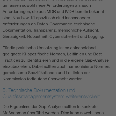
umfassen sowohl neue Anforderungen als auch
Anforderungen, die aus MDR und IVDR bereits bekannt
sind. Neu bzw. KI-spezifisch sind insbesondere
Anforderungen an Daten-Governance, technische
Dokumentation, Transparenz, menschliche Aufsicht,
Genauigkeit, Robustheit, Cybersicherheit und Logging.
Für die praktische Umsetzung ist es entscheidend,
geeignete KI-spezifische Normen, Leitlinien und Best
Practices zu identifizieren und in die eigene Gap-Analyse
einzubeziehen. Dabei sollten auch harmonisierte Normen,
gemeinsame Spezifikationen und Leitlinien der
Kommission fortlaufend überwacht werden.
5. Technische Dokumentation und
Qualitätsmanagementsystem weiterentwickeln
Die Ergebnisse der Gap-Analyse sollten in konkrete
Maßnahmen überführt werden. Dies kann sowohl neue