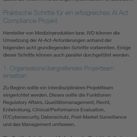
Praktische Schritte für ein erfolgreiches AI Act
Compliance Projekt
Hersteller von Medizinprodukten bzw. IVD können die
Umsetzung der AI-Act-Anforderungen anhand der
folgenden acht grundlegenden Schritte vorbereiten. Einige
dieser Schritte können auch parallel durchgeführt werden.
1. Organisationsübergreifendes Projektteam
einsetzen
Zu Beginn sollte ein interdisziplinäres Projektteam
eingerichtet werden. Dieses sollte die Funktionen
Regulatory Affairs, Qualitätsmanagement, Recht,
Entwicklung, Clinical/Performance Evaluation,
IT/Cybersecurity, Datenschutz, Post-Market Surveillance
und das Management umfassen.