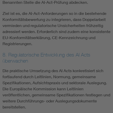
Benannten Stelle die AI-Act-Prüfung abdecken.
Ziel ist es, die AI-Act-Anforderungen so in die bestehende
Konformitätsbewertung zu integrieren, dass Doppelarbeit
vermieden und regulatorische Unsicherheiten frühzeitig
adressiert werden. Erforderlich sind zudem eine konsistente
EU-Konformitätserklärung, CE-Kennzeichnung und
Registrierungen.
8. Regulatorische Entwicklung des AI Acts
überwachen
Die praktische Umsetzung des AI Acts konkretisiert sich
fortlaufend durch Leitlinien, Normung, gemeinsame
Spezifikationen, Aufsichtspraxis und sektorale Auslegung.
Die Europäische Kommission kann Leitlinien
veröffentlichen, gemeinsame Spezifikationen festlegen und
weitere Durchführungs- oder Auslegungsdokumente
bereitstellen.