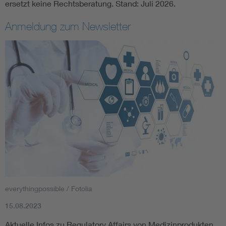
ersetzt keine Rechtsberatung. Stand: Juli 2026.
Anmeldung zum Newsletter
everythingpossible / Fotolia
15.08.2023
Aktuelle Infos zu Regulatory Affairs von Medizinprodukten