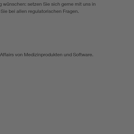
 wünschen: setzen Sie sich gerne mit uns in
Sie bei allen regulatorischen Fragen.
 Affairs von Medizinprodukten und Software.