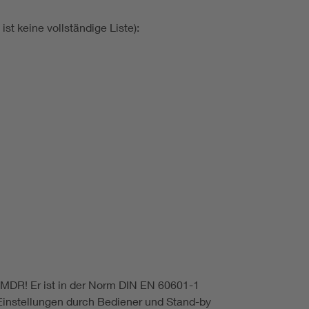
t keine vollständige Liste):
 MDR! Er ist in der Norm DIN EN 60601-1
Einstellungen durch Bediener und Stand-by