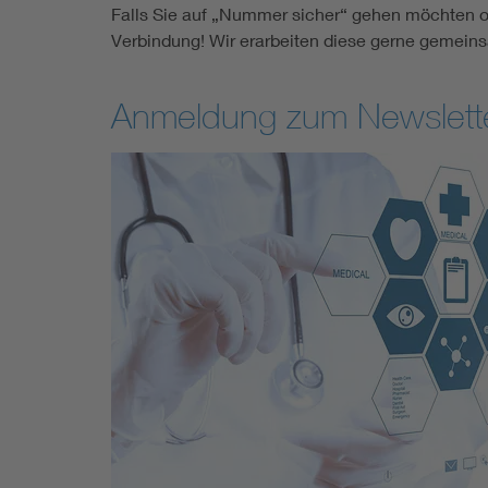
Falls Sie auf „Nummer sicher“ gehen möchten od
Verbindung! Wir erarbeiten diese gerne gemeinsa
Anmeldung zum Newslett