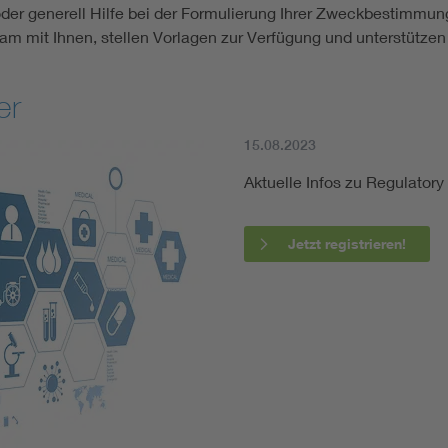
er generell Hilfe bei der Formulierung Ihrer Zweckbestimmung
m mit Ihnen, stellen Vorlagen zur Verfügung und unterstützen 
er
15.08.2023
Aktuelle Infos zu Regulatory
Jetzt registrieren!