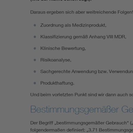
Daraus ergeben sich aber weitreichende Folgen! 
Zuordnung als Medizinprodukt,
Klassifizierung gemäß Anhang VIII MDR,
Klinische Bewertung,
Risikoanalyse,
Sachgerechte Anwendung bzw. Verwendun
Produkthaftung.
Und beim vorletzten Punkt sind wir dann auch
Bestimmungsgemäßer Ge
Der Begriff „bestimmungsgemäßer Gebrauch“ („No
folgendermaßen definiert: „3.71 Bestimmungsge