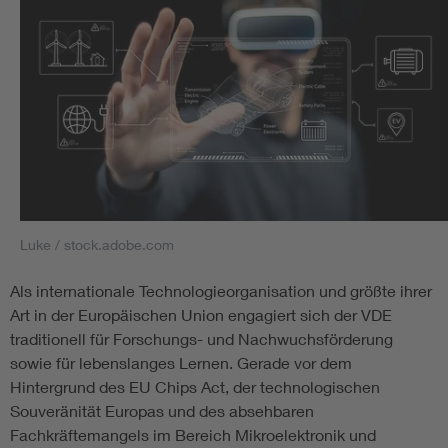
Luke / stock.adobe.com
Als internationale Technologieorganisation und größte ihrer
Art in der Europäischen Union engagiert sich der VDE
traditionell für Forschungs- und Nachwuchsförderung
sowie für lebenslanges Lernen. Gerade vor dem
Hintergrund des EU Chips Act, der technologischen
Souveränität Europas und des absehbaren
Fachkräftemangels im Bereich Mikroelektronik und