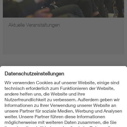
Defense
Mehr erfahren
Folgen Sie uns