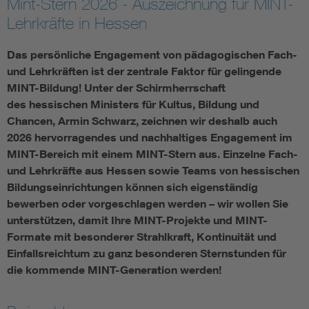
Mint-Stern 2026 - Auszeichnung für MINT-
Lehrkräfte in Hessen
Das persönliche Engagement von pädagogischen Fach-
und Lehrkräften ist der zentrale Faktor für gelingende
MINT-Bildung! Unter der Schirmherrschaft
des hessischen Ministers für Kultus, Bildung und
Chancen, Armin Schwarz, zeichnen wir deshalb auch
2026 hervorragendes und nachhaltiges Engagement im
MINT-Bereich mit einem MINT-Stern aus. Einzelne Fach-
und Lehrkräfte aus Hessen sowie Teams von hessischen
Bildungseinrichtungen können sich eigenständig
bewerben oder vorgeschlagen werden – wir wollen Sie
unterstützen, damit Ihre MINT-Projekte und MINT-
Formate mit besonderer Strahlkraft, Kontinuität und
Einfallsreichtum zu ganz besonderen Sternstunden für
die kommende MINT-Generation werden!