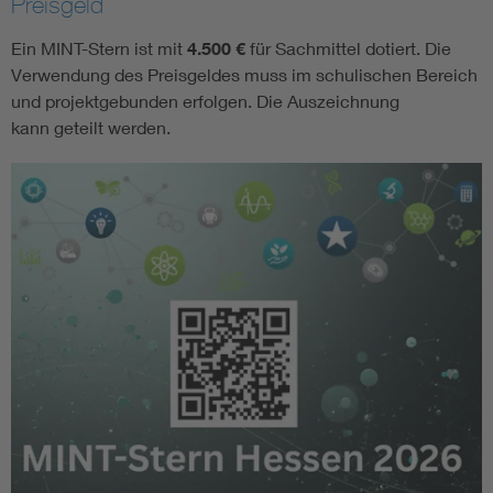
Preisgeld
Ein MINT-Stern ist mit
4.500 €
für Sachmittel dotiert. Die
Verwendung des Preisgeldes muss im schulischen Bereich
und projektgebunden erfolgen. Die Auszeichnung
kann geteilt werden.