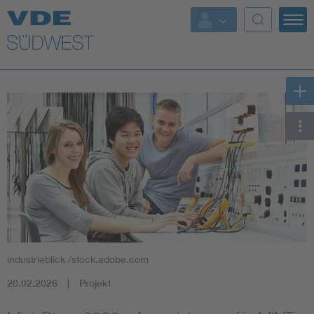
Top Themen
Weitere Themen
industrieblick /stock.adobe.com
20.02.2026
Projekt