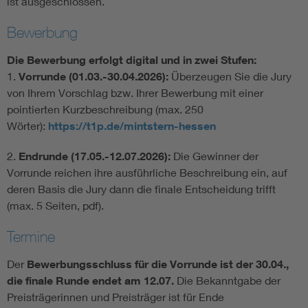
ist ausgeschlossen.
Bewerbung
Die Bewerbung erfolgt digital und in zwei Stufen:
1.
Vorrunde (01.03.-30.04.2026):
Überzeugen Sie die Jury
von Ihrem Vorschlag bzw. Ihrer Bewerbung mit einer
pointierten Kurzbeschreibung (max. 250
Wörter):
https://t1p.de/mintstern-hessen
2.
Endrunde (17.05.-12.07.2026):
Die Gewinner der
Vorrunde reichen ihre ausführliche Beschreibung ein, auf
deren Basis die Jury dann die finale Entscheidung trifft
(max. 5 Seiten, pdf).
Termine
Der
Bewerbungsschluss für die Vorrunde ist der 30.04.,
die finale Runde endet am 12.07.
Die Bekanntgabe der
Preisträgerinnen und Preisträger ist für Ende