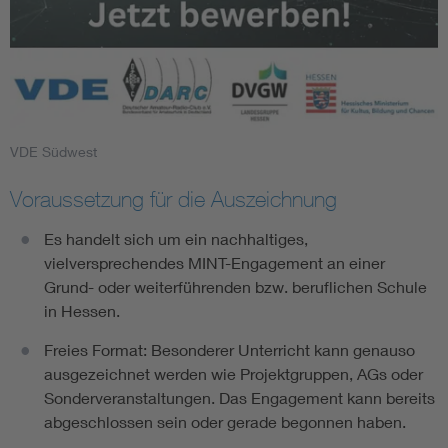
VDE Südwest
Voraussetzung für die Auszeichnung
Es handelt sich um ein nachhaltiges,
vielversprechendes MINT-Engagement an einer
Grund- oder weiterführenden bzw. beruflichen Schule
in Hessen.
Freies Format: Besonderer Unterricht kann genauso
ausgezeichnet werden wie Projektgruppen, AGs oder
Sonderveranstaltungen. Das Engagement kann bereits
abgeschlossen sein oder gerade begonnen haben.