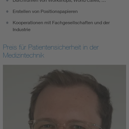
Erstellen von Positionspapieren
Kooperationen mit Fachgesellschaften und der
Industrie
Preis für Patientensicherheit in der
Medizintechnik