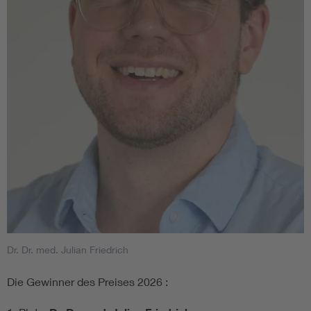
Dr. Dr. med. Julian Friedrich
Die Gewinner des Preises 2026 :