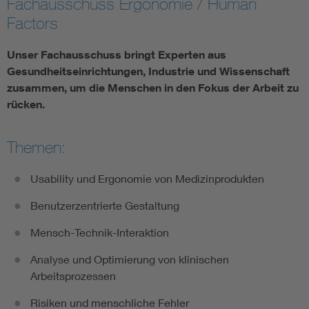
Fachausschuss Ergonomie / Human
Factors
Assisted Living
Unser Fachausschuss bringt Experten aus
Prostheses + implants
Gesundheitseinrichtungen, Industrie und Wissenschaft
zusammen, um die Menschen in den Fokus der Arbeit zu
rücken.
Themen:
Usability und Ergonomie von Medizinprodukten
Benutzerzentrierte Gestaltung
Mensch-Technik-Interaktion
Analyse und Optimierung von klinischen
Arbeitsprozessen
Risiken und menschliche Fehler