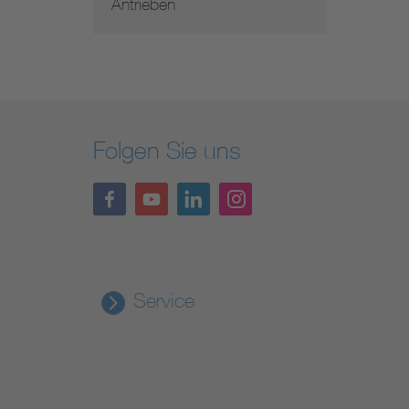
Antrieben
Folgen Sie uns
Service