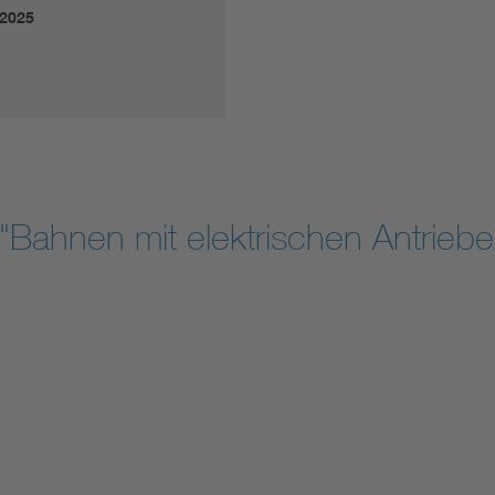
.2025
Bahnen mit elektrischen Antriebe