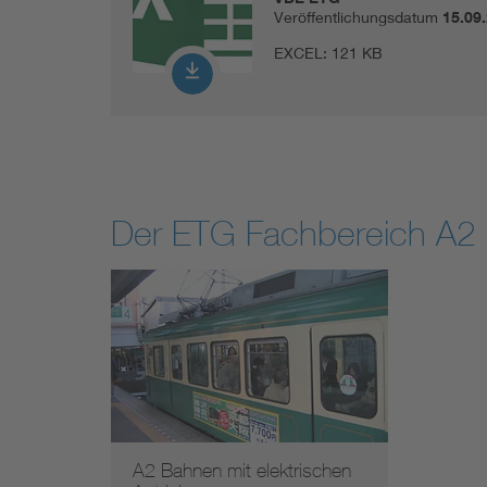
Veröffentlichungsdatum
15.09
EXCEL:
121 KB
Der ETG Fachbereich A2 "
A2 Bahnen mit elektrischen