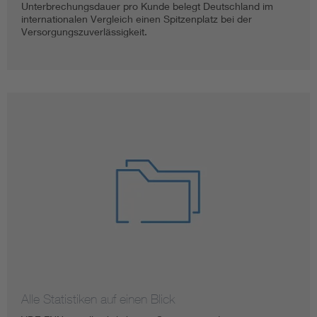
Unterbrechungsdauer pro Kunde belegt Deutschland im
internationalen Vergleich einen Spitzenplatz bei der
Versorgungszuverlässigkeit.
Alle Statistiken auf einen Blick