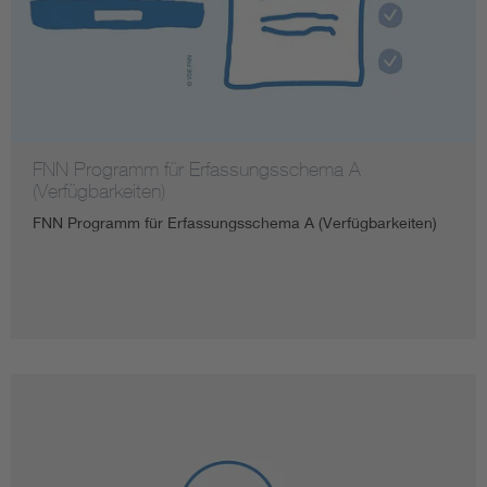
FNN Programm für Erfassungsschema A
(Verfügbarkeiten)
FNN Programm für Erfassungsschema A (Verfügbarkeiten)