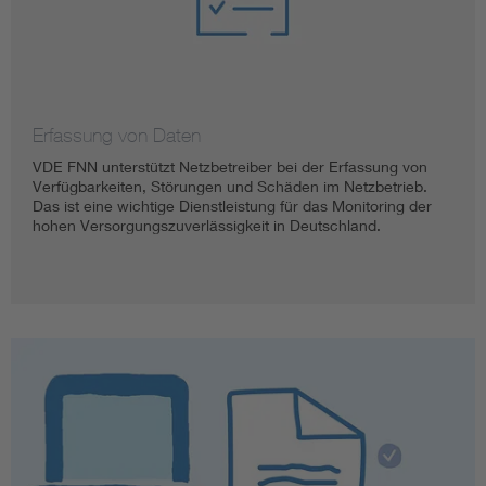
Erfassung von Daten
VDE FNN unterstützt Netzbetreiber bei der Erfassung von
Verfügbarkeiten, Störungen und Schäden im Netzbetrieb.
Das ist eine wichtige Dienstleistung für das Monitoring der
hohen Versorgungszuverlässigkeit in Deutschland.