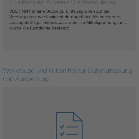
Zuverlässigkeit im Kontext Qualitätsregulierung
VDE FNN hat eine Studie zu Einflussgrößen auf die
Versorgungszuverlässigkeit durchgeführt. Als besonders
aussagekräftiger Gebietsparameter im Mittelspannungsnetz
wurde die Lastdichte bestätigt.
Werkzeuge und Hilfsmittel zur Datenerfassung
und Auswertung