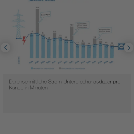
Durchschnittliche Strom-Unterbrechungsdauer pro
Kunde in Minuten