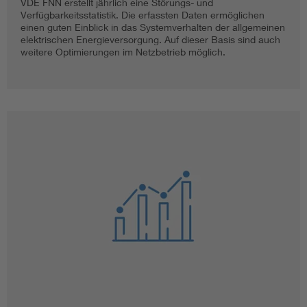
VDE FNN erstellt jährlich eine Störungs- und
Verfügbarkeitsstatistik. Die erfassten Daten ermöglichen
einen guten Einblick in das Systemverhalten der allgemeinen
elektrischen Energieversorgung. Auf dieser Basis sind auch
weitere Optimierungen im Netzbetrieb möglich.