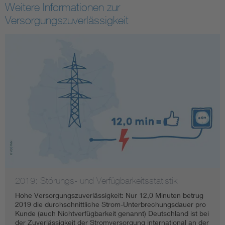
Weitere Informationen zur
Versorgungszuverlässigkeit
2019: Störungs- und Verfügbarkeitsstatistik
Hohe Versorgungszuverlässigkeit: Nur 12,0 Minuten betrug
2019 die durchschnittliche Strom-Unterbrechungsdauer pro
Kunde (auch Nichtverfügbarkeit genannt) Deutschland ist bei
der Zuverlässigkeit der Stromversorgung international an der