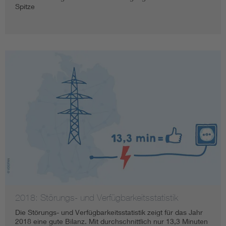
Spitze
2018: Störungs- und Verfügbarkeitsstatistik
Die Störungs- und Verfügbarkeitsstatistik zeigt für das Jahr
2018 eine gute Bilanz. Mit durchschnittlich nur 13,3 Minuten