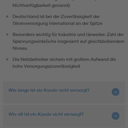
Nichtverfügbarkeit genannt)
Deutschland ist bei der Zuverlässigkeit der
Stromversorgung international an der Spitze
Besonders wichtig für Industrie und Gewerbe: Zahl der
Spannungseinbrüche insgesamt auf gleichbleibendem
Niveau
Die Netzbetreiber sichern mit großem Aufwand die
hohe Versorgungszuverlässigkeit
Wie lange ist ein Kunde nicht versorgt?
Wie oft ist ein Kunde nicht versorgt?