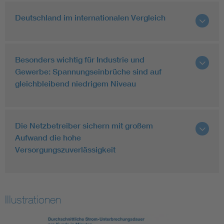
Deutschland im internationalen Vergleich
Besonders wichtig für Industrie und
Gewerbe: Spannungseinbrüche sind auf
gleichbleibend niedrigem Niveau
Die Netzbetreiber sichern mit großem
Aufwand die hohe
Versorgungszuverlässigkeit
Illustrationen