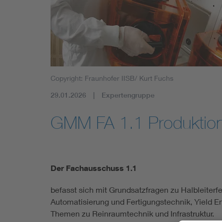
Mobility
Standards
Copyright: Fraunhofer IISB/ Kurt Fuchs
29.01.2026
Expertengruppe
GMM FA 1.1 Produktion
Der Fachausschuss 1.1
befasst sich mit Grundsatzfragen zu Halbleiterf
Automatisierung und Fertigungstechnik, Yield 
Themen zu Reinraumtechnik und Infrastruktur.