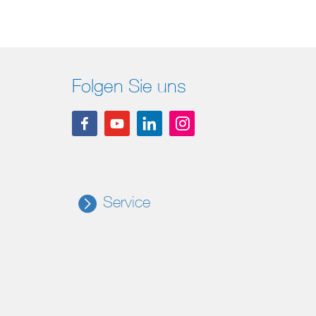
Folgen Sie uns
Service