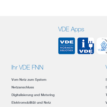
VDE Apps
Ihr VDE FNN
Vom Netz zum System
Netzanschluss
Digitalisierung und Metering
Elektromobilität und Netz