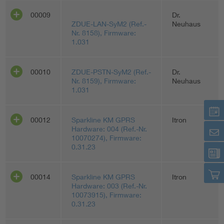
00009
Dr.
ZDUE-LAN-SyM2 (Ref.-
Neuhaus
Nr. 8158), Firmware:
1.031
00010
ZDUE-PSTN-SyM2 (Ref.-
Dr.
Nr. 8159), Firmware:
Neuhaus
1.031
00012
Sparkline KM GPRS
Itron
Hardware: 004 (Ref.-Nr.
10070274), Firmware:
0.31.23
00014
Sparkline KM GPRS
Itron
Hardware: 003 (Ref.-Nr.
10073915), Firmware:
0.31.23