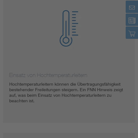
Einsatz von Hochtemperaturleitern
Hochtemperaturleitern können die Übertragungsfähigkeit
bestehender Freileitungen steigern. Ein FNN Hinweis zeigt
auf, was beim Einsatz von Hochtemperaturleitern zu
beachten ist.