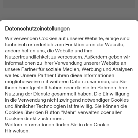
Folgen Sie uns
Kontakte
Service
Impressum
Datenschutzinformationen