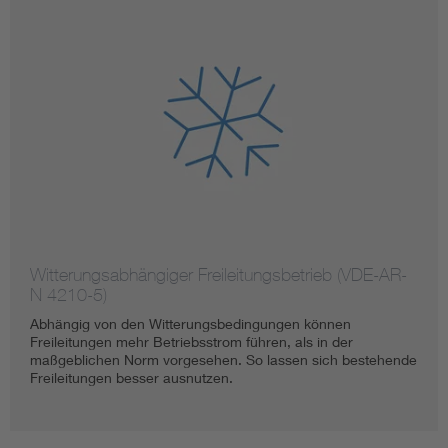
Witterungsabhängiger Freileitungsbetrieb (VDE-AR-
N 4210-5)
Abhängig von den Witterungsbedingungen können
Freileitungen mehr Betriebsstrom führen, als in der
maßgeblichen Norm vorgesehen. So lassen sich bestehende
Freileitungen besser ausnutzen.