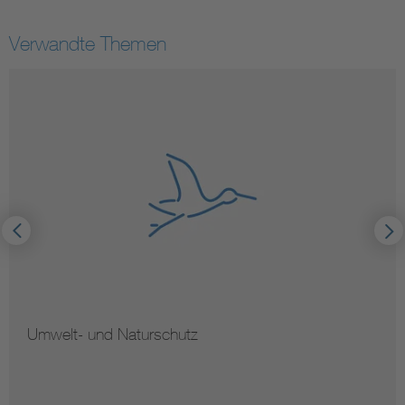
Verwandte Themen
Umwelt- und Naturschutz