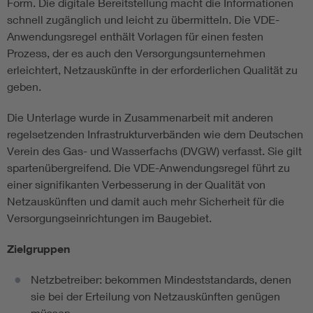
Form. Die digitale Bereitstellung macht die Informationen
schnell zugänglich und leicht zu übermitteln. Die VDE-
Anwendungsregel enthält Vorlagen für einen festen
Prozess, der es auch den Versorgungsunternehmen
erleichtert, Netzauskünfte in der erforderlichen Qualität zu
geben.
Die Unterlage wurde in Zusammenarbeit mit anderen
regelsetzenden Infrastrukturverbänden wie dem Deutschen
Verein des Gas- und Wasserfachs (DVGW) verfasst. Sie gilt
spartenübergreifend. Die VDE-Anwendungsregel führt zu
einer signifikanten Verbesserung in der Qualität von
Netzauskünften und damit auch mehr Sicherheit für die
Versorgungseinrichtungen im Baugebiet.
Zielgruppen
Netzbetreiber: bekommen Mindeststandards, denen
sie bei der Erteilung von Netzauskünften genügen
müssen