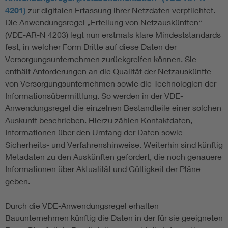
4201)
zur digitalen Erfassung ihrer Netzdaten verpflichtet.
Die Anwendungsregel „Erteilung von Netzauskünften“
(VDE-AR-N 4203) legt nun erstmals klare Mindeststandards
fest, in welcher Form Dritte auf diese Daten der
Versorgungsunternehmen zurückgreifen können. Sie
enthält Anforderungen an die Qualität der Netzauskünfte
von Versorgungsunternehmen sowie die Technologien der
Informationsübermittlung. So werden in der VDE-
Anwendungsregel die einzelnen Bestandteile einer solchen
Auskunft beschrieben. Hierzu zählen Kontaktdaten,
Informationen über den Umfang der Daten sowie
Sicherheits- und Verfahrenshinweise. Weiterhin sind künftig
Metadaten zu den Auskünften gefordert, die noch genauere
Informationen über Aktualität und Gültigkeit der Pläne
geben.
Durch die VDE-Anwendungsregel erhalten
Bauunternehmen künftig die Daten in der für sie geeigneten