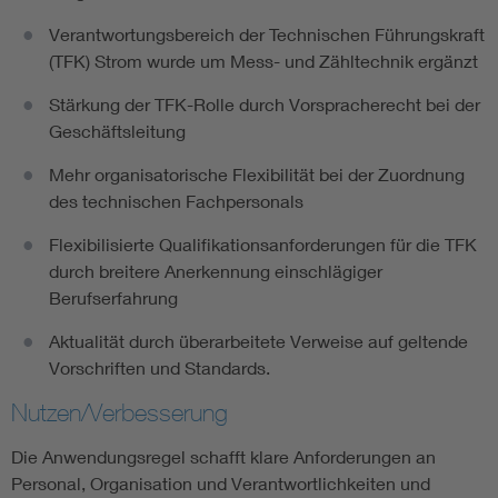
Verantwortungsbereich der Technischen Führungskraft
(TFK) Strom wurde um Mess- und Zähltechnik ergänzt
Stärkung der TFK-Rolle durch Vorspracherecht bei der
Geschäftsleitung
Mehr organisatorische Flexibilität bei der Zuordnung
des technischen Fachpersonals
Flexibilisierte Qualifikationsanforderungen für die TFK
durch breitere Anerkennung einschlägiger
Berufserfahrung
Aktualität durch überarbeitete Verweise auf geltende
Vorschriften und Standards.
Nutzen/Verbesserung
Die Anwendungsregel schafft klare Anforderungen an
Personal, Organisation und Verantwortlichkeiten und