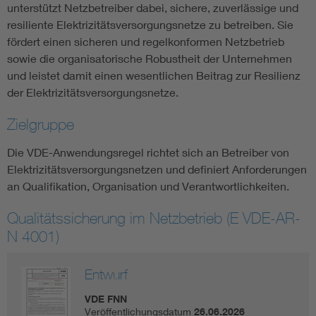
unterstützt Netzbetreiber dabei, sichere, zuverlässige und
resiliente Elektrizitätsversorgungsnetze zu betreiben. Sie
fördert einen sicheren und regelkonformen Netzbetrieb
sowie die organisatorische Robustheit der Unternehmen
und leistet damit einen wesentlichen Beitrag zur Resilienz
der Elektrizitätsversorgungsnetze.
Zielgruppe
Die VDE-Anwendungsregel richtet sich an Betreiber von
Elektrizitätsversorgungsnetzen und definiert Anforderungen
an Qualifikation, Organisation und Verantwortlichkeiten.
Qualitätssicherung im Netzbetrieb (E VDE-AR-
N 4001)
Entwurf
VDE FNN
Veröffentlichungsdatum
26.06.2026