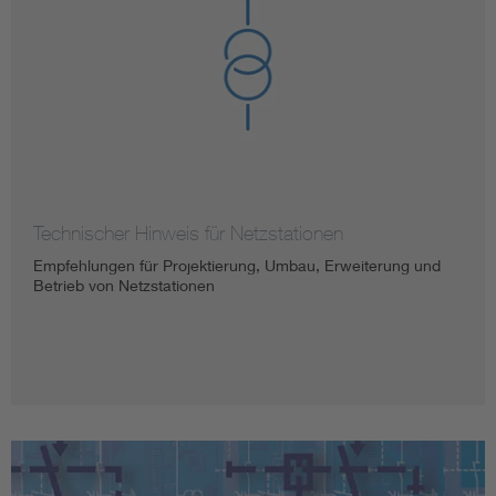
Technischer Hinweis für Netzstationen
Empfehlungen für Projektierung, Umbau, Erweiterung und
Betrieb von Netzstationen