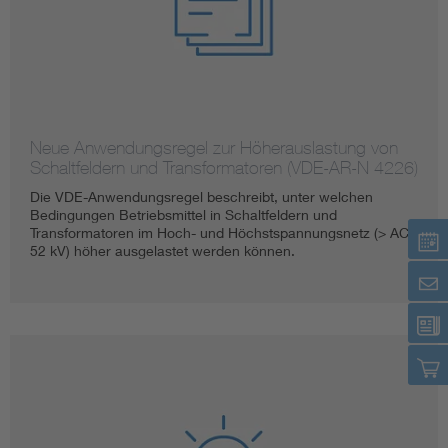
Neue Anwendungsregel zur Höherauslastung von
Schaltfeldern und Transformatoren (VDE-AR-N 4226)
Die VDE-Anwendungsregel beschreibt, unter welchen
Bedingungen Betriebsmittel in Schaltfeldern und
Transformatoren im Hoch- und Höchstspannungsnetz (> AC
52 kV) höher ausgelastet werden können.