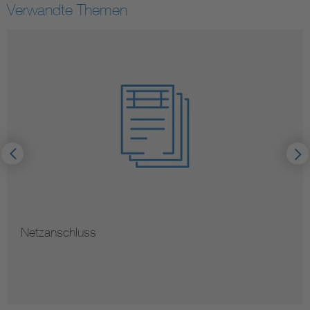
Verwandte Themen
Netzanschluss