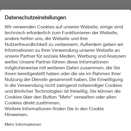
Folgen Sie uns
Kontakte
Service
Impressum
Datenschutzinformationen
Cookie Hinweise