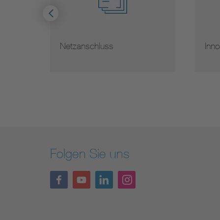
ogien
Netzanschluss
Inno
Folgen Sie uns