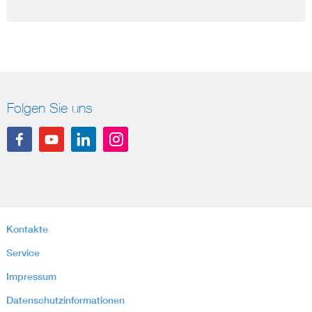
Folgen Sie uns
Kontakte
Service
Impressum
Datenschutzinformationen