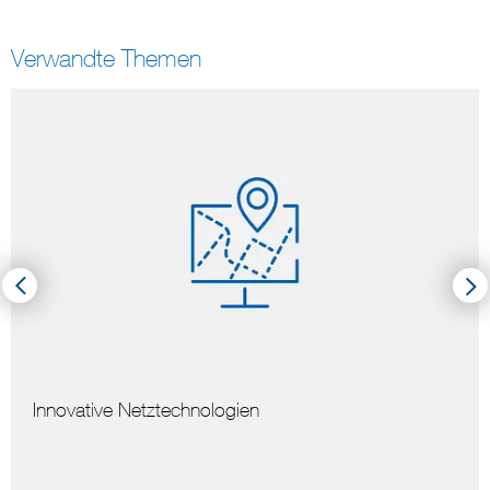
Verwandte Themen
Innovative Netztechnologien