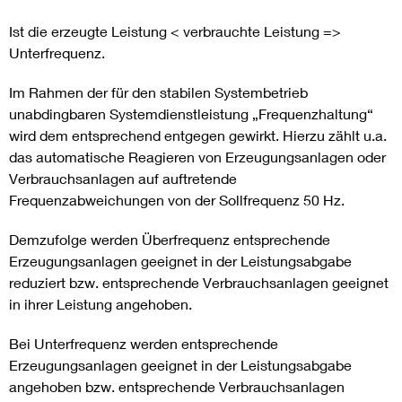
Ist die erzeugte Leistung < verbrauchte Leistung =>
Unterfrequenz.
Im Rahmen der für den stabilen Systembetrieb
unabdingbaren Systemdienstleistung „Frequenzhaltung“
wird dem entsprechend entgegen gewirkt. Hierzu zählt u.a.
das automatische Reagieren von Erzeugungsanlagen oder
Verbrauchsanlagen auf auftretende
Frequenzabweichungen von der Sollfrequenz 50 Hz.
Demzufolge werden Überfrequenz entsprechende
Erzeugungsanlagen geeignet in der Leistungsabgabe
reduziert bzw. entsprechende Verbrauchsanlagen geeignet
in ihrer Leistung angehoben.
Bei Unterfrequenz werden entsprechende
Erzeugungsanlagen geeignet in der Leistungsabgabe
angehoben bzw. entsprechende Verbrauchsanlagen