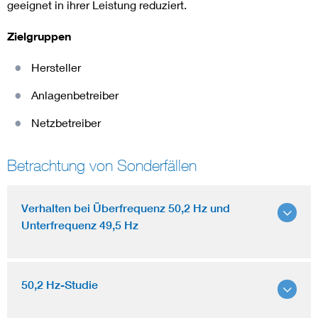
geeignet in ihrer Leistung reduziert.
Zielgruppen
Hersteller
Anlagenbetreiber
Netzbetreiber
Betrachtung von Sonderfällen
Verhalten bei Überfrequenz 50,2 Hz und
Unterfrequenz 49,5 Hz
50,2 Hz-Studie