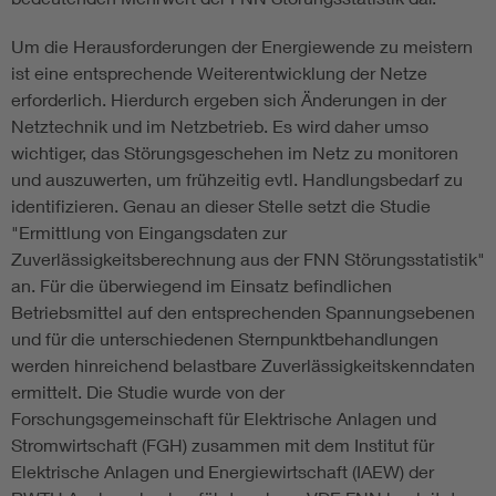
Um die Herausforderungen der Energiewende zu meistern
ist eine entsprechende Weiterentwicklung der Netze
erforderlich. Hierdurch ergeben sich Änderungen in der
Netztechnik und im Netzbetrieb. Es wird daher umso
wichtiger, das Störungsgeschehen im Netz zu monitoren
und auszuwerten, um frühzeitig evtl. Handlungsbedarf zu
identifizieren. Genau an dieser Stelle setzt die Studie
"Ermittlung von Eingangsdaten zur
Zuverlässigkeitsberechnung aus der FNN Störungsstatistik"
an. Für die überwiegend im Einsatz befindlichen
Betriebsmittel auf den entsprechenden Spannungsebenen
und für die unterschiedenen Sternpunktbehandlungen
werden hinreichend belastbare Zuverlässigkeitskenndaten
ermittelt. Die Studie wurde von der
Forschungsgemeinschaft für Elektrische Anlagen und
Stromwirtschaft (FGH) zusammen mit dem Institut für
Elektrische Anlagen und Energiewirtschaft (IAEW) der