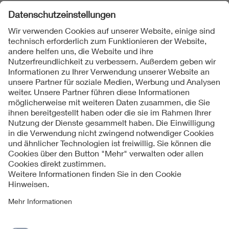
Folgen Sie uns
Kontakte
Service
Impressum
Datenschutzinformationen
Cookie Hinweise
Barrierefreiheit