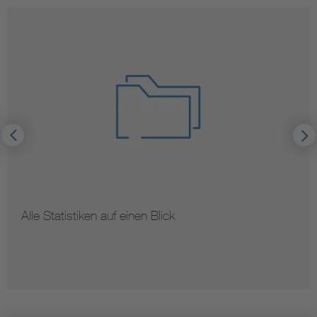
Alle Statistiken auf einen Blick