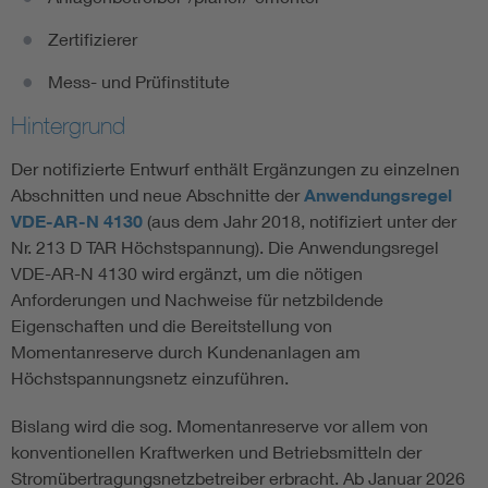
Zertifizierer
Mess- und Prüfinstitute
Hintergrund
Der notifizierte Entwurf enthält Ergänzungen zu einzelnen
Abschnitten und neue Abschnitte der
Anwendungsregel
VDE-AR-N 4130
(aus dem Jahr 2018, notifiziert unter der
Nr. 213 D TAR Höchstspannung). Die Anwendungsregel
VDE-AR-N 4130 wird ergänzt, um die nötigen
Anforderungen und Nachweise für netzbildende
Eigenschaften und die Bereitstellung von
Momentanreserve durch Kundenanlagen am
Höchstspannungsnetz einzuführen.
Bislang wird die sog. Momentanreserve vor allem von
konventionellen Kraftwerken und Betriebsmitteln der
Stromübertragungsnetzbetreiber erbracht. Ab Januar 2026