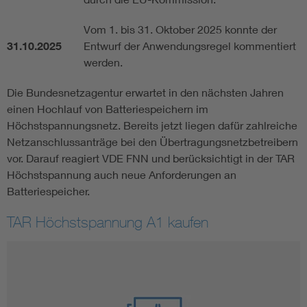
Vom 1. bis 31. Oktober 2025 konnte der
31.10.2025
Entwurf der Anwendungsregel kommentiert
werden.
Die Bundesnetzagentur erwartet in den nächsten Jahren
einen Hochlauf von Batteriespeichern im
Höchstspannungsnetz. Bereits jetzt liegen dafür zahlreiche
Netzanschlussanträge bei den Übertragungsnetzbetreibern
vor. Darauf reagiert VDE FNN und berücksichtigt in der TAR
Höchstspannung auch neue Anforderungen an
Batteriespeicher.
TAR Höchstspannung A1 kaufen