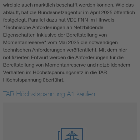
wird sie auch marktlich beschafft werden können. Wie das
abläuft, hat die Bundesnetzagentur im April 2025 öffentlich
festgelegt. Parallel dazu hat VDE FNN im Hinweis
"Technische Anforderungen an Netzbildende
Eigenschaften inklusive der Bereitstellung von
Momentanreserve" vom Mai 2025 die notwendigen
technischen Anforderungen veröffentlicht. Mit dem hier
notifizierten Entwurf werden die Anforderungen für die
Bereitstellung von Momentanreserve und netzbildendem
Verhalten im Höchstspannungsnetz in die TAR
Höchstspannung überführt.
TAR Höchstspannung A1 kaufen