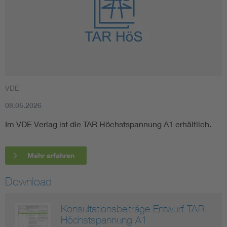
VDE
08.05.2026
Im VDE Verlag ist die TAR Höchstspannung A1 erhältlich.
Mehr erfahren
Download
Konsultationsbeiträge Entwurf TAR
Höchstspannung A1