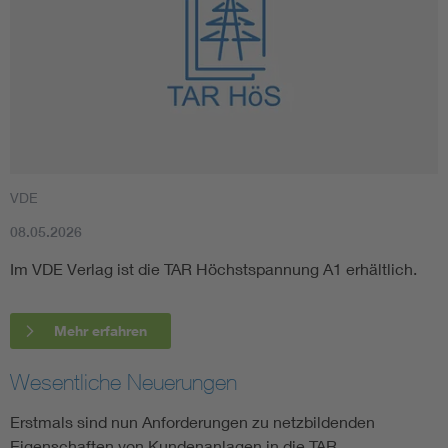
VDE
08.05.2026
Im VDE Verlag ist die TAR Höchstspannung A1 erhältlich.
Mehr erfahren
Wesentliche Neuerungen
Erstmals sind nun Anforderungen zu netzbildenden
Eigenschaften von Kundenanlagen in die TAR