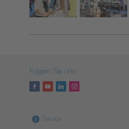
Folgen Sie uns
Service