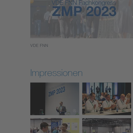
VDE FNN
Impressionen