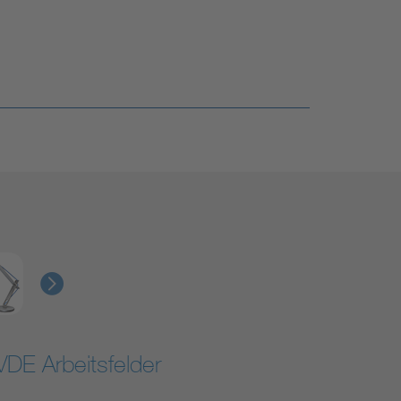
VDE Arbeitsfelder