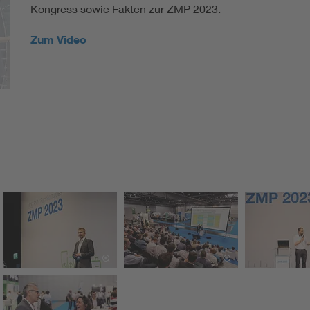
Kongress sowie Fakten zur ZMP 2023.
Zum Video