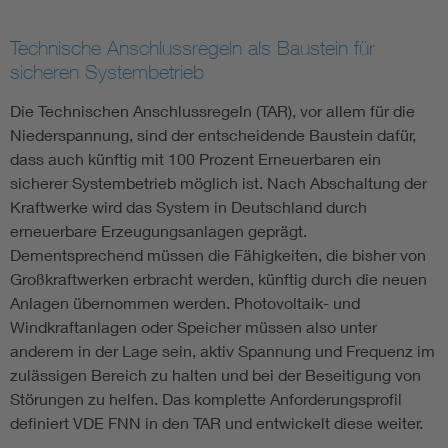
Technische Anschlussregeln als Baustein für
sicheren Systembetrieb
Die Technischen Anschlussregeln (TAR), vor allem für die
Niederspannung, sind der entscheidende Baustein dafür,
dass auch künftig mit 100 Prozent Erneuerbaren ein
sicherer Systembetrieb möglich ist. Nach Abschaltung der
Kraftwerke wird das System in Deutschland durch
erneuerbare Erzeugungsanlagen geprägt.
Dementsprechend müssen die Fähigkeiten, die bisher von
Großkraftwerken erbracht werden, künftig durch die neuen
Anlagen übernommen werden. Photovoltaik- und
Windkraftanlagen oder Speicher müssen also unter
anderem in der Lage sein, aktiv Spannung und Frequenz im
zulässigen Bereich zu halten und bei der Beseitigung von
Störungen zu helfen. Das komplette Anforderungsprofil
definiert VDE FNN in den TAR und entwickelt diese weiter.