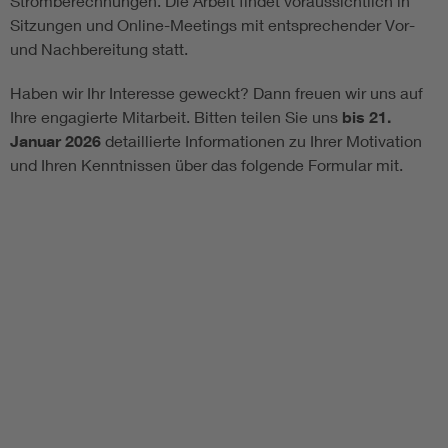
Stromberechnungen. Die Arbeit findet voraussichtlich in
Sitzungen und Online-Meetings mit entsprechender Vor-
und Nachbereitung statt.
Haben wir Ihr Interesse geweckt? Dann freuen wir uns auf
Ihre engagierte Mitarbeit. Bitten teilen Sie uns
bis 21.
Januar 2026
detaillierte Informationen zu Ihrer Motivation
und Ihren Kenntnissen über das folgende Formular mit.