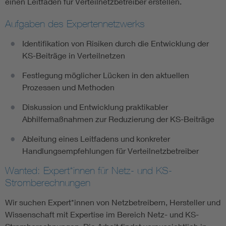
einen Leitfaden für Verteilnetzbetreiber erstellen.
Aufgaben des Expertennetzwerks
Identifikation von Risiken durch die Entwicklung der
KS-Beiträge in Verteilnetzen
Festlegung möglicher Lücken in den aktuellen
Prozessen und Methoden
Diskussion und Entwicklung praktikabler
Abhilfemaßnahmen zur Reduzierung der KS-Beiträge
Ableitung eines Leitfadens und konkreter
Handlungsempfehlungen für Verteilnetzbetreiber
Wanted: Expert*innen für Netz- und KS-
Stromberechnungen
Wir suchen Expert*innen von Netzbetreibern, Hersteller und
Wissenschaft mit Expertise im Bereich Netz- und KS-