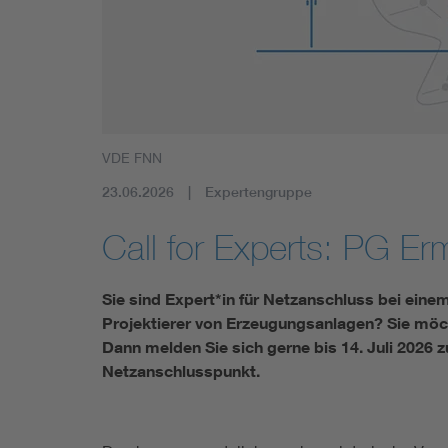
Mobility
Standards
VDE FNN
23.06.2026
Expertengruppe
Call for Experts: PG Er
Sie sind Expert*in für Netzanschluss bei eine
Projektierer von Erzeugungsanlagen? Sie mö
Dann melden Sie sich gerne bis 14. Juli 2026 z
Netzanschlusspunkt.