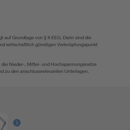
 auf Grundlage von § 8 EEG. Darin sind die
nd wirtschaftlich günstigen Verknüpfungspunkt
 die Nieder-, Mittel- und Hochspannungsnetze
d zu den anschlussrelevanten Unterlagen.