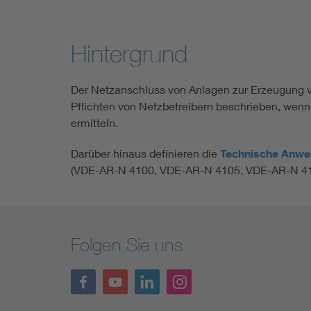
Hintergrund
Der Netzanschluss von Anlagen zur Erzeugung v
Pflichten von Netzbetreibern beschrieben, wen
ermitteln.
Darüber hinaus definieren die
Technische Anwe
(VDE-AR-N 4100, VDE-AR-N 4105, VDE-AR-N 411
Folgen Sie uns