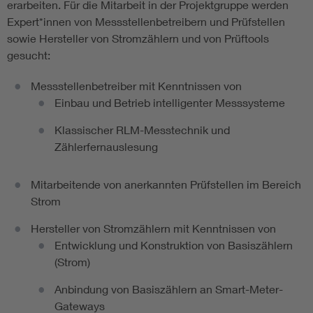
erarbeiten. Für die Mitarbeit in der Projektgruppe werden
Expert*innen von Messstellenbetreibern und Prüfstellen
sowie Hersteller von Stromzählern und von Prüftools
gesucht:
Messstellenbetreiber mit Kenntnissen von
Einbau und Betrieb intelligenter Messsysteme
Klassischer RLM-Messtechnik und
Zählerfernauslesung
Mitarbeitende von anerkannten Prüfstellen im Bereich
Strom
Hersteller von Stromzählern mit Kenntnissen von
Entwicklung und Konstruktion von Basiszählern
(Strom)
Anbindung von Basiszählern an Smart-Meter-
Gateways