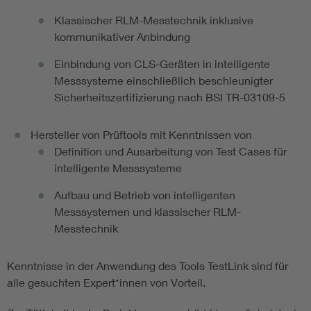
Klassischer RLM-Messtechnik inklusive
kommunikativer Anbindung
Einbindung von CLS-Geräten in intelligente
Messsysteme einschließlich beschleunigter
Sicherheitszertifizierung nach BSI TR-03109-5
Hersteller von Prüftools mit Kenntnissen von
Definition und Ausarbeitung von Test Cases für
intelligente Messsysteme
Aufbau und Betrieb von intelligenten
Messsystemen und klassischer RLM-
Messtechnik
Kenntnisse in der Anwendung des Tools TestLink sind für
alle gesuchten Expert*innen von Vorteil.