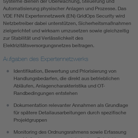
Systeme dienen der Überwachung, Steuerung und
Automatisierung physischer Anlagen und Prozesse. Das
VDE FNN Expertennetzwerk (EN) GridOps Security wird
Netzbetreiber dabei unterstützen, Sicherheitsmaßnahmen
zielgerichtet und wirksam umzusetzen sowie gleichzeitig
zur Stabilität und Verlässlichkeit des
Elektrizitätsversorgungsnetzes beitragen.
Aufgaben des Expertennetzwerks
Identifikation, Bewertung und Priorisierung von
Handlungsbedarfen, die direkt aus betrieblichen
Abläufen, Anlagencharakteristika und OT-
Randbedingungen entstehen
Dokumentation relevanter Annahmen als Grundlage
für spätere Detailausarbeitungen durch spezifische
Projektgruppen
Monitoring des Ordnungsrahmens sowie Erfassung