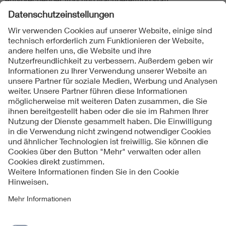
Folgen Sie uns
Kontakte
Service
Impressum
Datenschutzinformationen
Cookie Hinweise
Barrierefreiheit