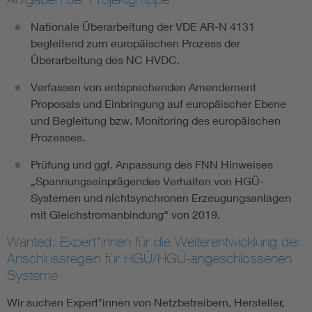
Nationale Überarbeitung der VDE AR-N 4131
begleitend zum europäischen Prozess der
Überarbeitung des NC HVDC.
Verfassen von entsprechenden Amendement
Proposals und Einbringung auf europäischer Ebene
und Begleitung bzw. Monitoring des europäischen
Prozesses.
Prüfung und ggf. Anpassung des FNN Hinweises
„Spannungseinprägendes Verhalten von HGÜ-
Systemen und nichtsynchronen Erzeugungsanlagen
mit Gleichstromanbindung“ von 2019.
Wanted: Expert*innen für die Weiterentwicklung der
Anschlussregeln für HGÜ/HGÜ-angeschlossenen
Systeme
Wir suchen Expert*innen von Netzbetreibern, Hersteller,