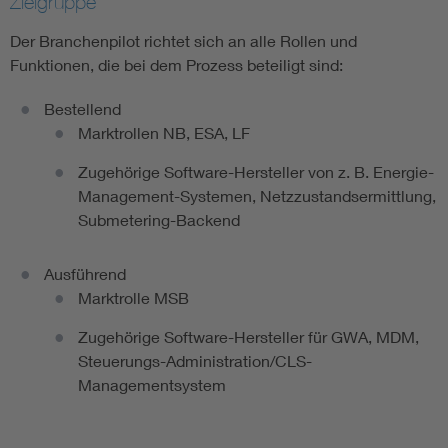
Zielgruppe
Der Branchenpilot richtet sich an alle Rollen und
Funktionen, die bei dem Prozess beteiligt sind:
Bestellend
Marktrollen NB, ESA, LF
Zugehörige Software-Hersteller von z. B. Energie-
Management-Systemen, Netzzustandsermittlung,
Submetering-Backend
Ausführend
Marktrolle MSB
Zugehörige Software-Hersteller für GWA, MDM,
Steuerungs-Administration/CLS-
Managementsystem