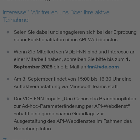
Interesse? Wir freuen uns über Ihre aktive
Teilnahme!
Seien Sie dabei und engagieren sich bei der Erprobung
neuer Funktionalitäten eines API-Webdienstes
Wenn Sie Mitglied von VDE FNN sind und Interesse an
einer Mitarbeit haben, schreiben Sie bitte bis zum
1.
September 2025
eine E-Mail an
fnn@vde.com
Am 3. September findet von 15:00 bis 16:30 Uhr eine
Auftaktveranstaltung via Microsoft Teams statt
Der VDE FNN Impuls „Use Cases des Branchenpiloten
zur Ad-hoc-Parameteränderung per API-Webdienst“
schafft eine gemeinsame Grundlage zur
Ausgestaltung des API-Webdienstes im Rahmen des
Branchenpiloten.