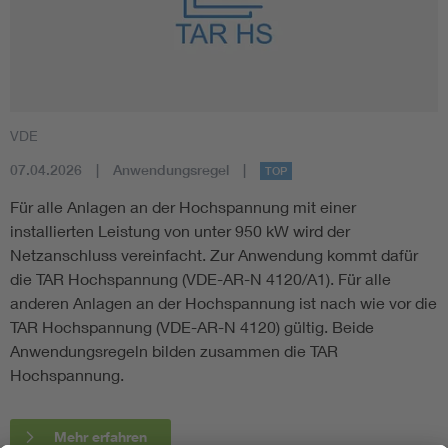
VDE
07.04.2026
Anwendungsregel
TOP
Für alle Anlagen an der Hochspannung mit einer
installierten Leistung von unter 950 kW wird der
Netzanschluss vereinfacht. Zur Anwendung kommt dafür
die TAR Hochspannung (VDE-AR-N 4120/A1). Für alle
anderen Anlagen an der Hochspannung ist nach wie vor die
TAR Hochspannung (VDE-AR-N 4120) gültig. Beide
Anwendungsregeln bilden zusammen die TAR
Hochspannung.
Mehr erfahren