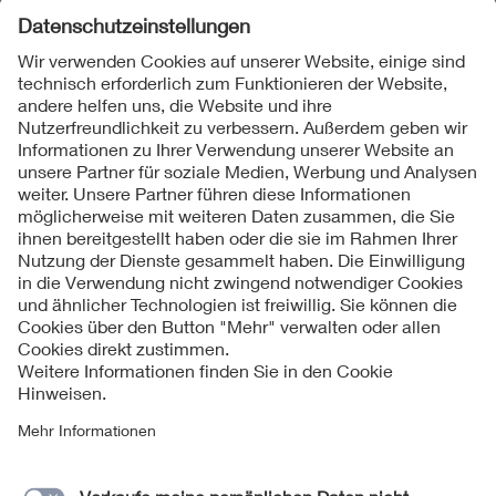
Folgen Sie uns
Kontakte
Service
Impressum
Datenschutzinformationen
Cookie Hinweise
Barrierefreiheit