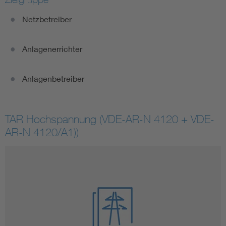
Netzbetreiber
Anlagenerrichter
Anlagenbetreiber
TAR Hochspannung (VDE-AR-N 4120 + VDE-
AR-N 4120/A1))