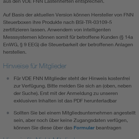
aus den VDE FNN Lastenheften entsprechen.
Auf Basis der aktuellen Version können Hersteller von FNN
Steuerboxen ihre Produkte nach BSI-TR-03109-5
zertifizieren lassen. Anwendern von intelligenten
Messsystemen können somit für betroffene Kunden (§ 14a
EnWG, § 9 EEG) die Steuerbarkeit der betroffenen Anlagen
herstellen.
Hinweise für Mitglieder
Für VDE FNN Mitglieder steht der Hinweis kostenfrei
zur Verfügung. Bitte melden Sie sich an (oben, neben
der Suche). Erst mit der Anmeldung zu unseren
exklusiven Inhalten ist das PDF herunterladbar
Sollten Sie bei einem Mitgliedsunternehmen angestellt
sein, aber noch über keine Zugangsdaten verfügen,
können Sie diese über das
Formular
beantragen