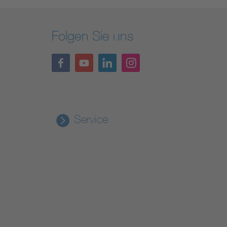
Folgen Sie uns
Service