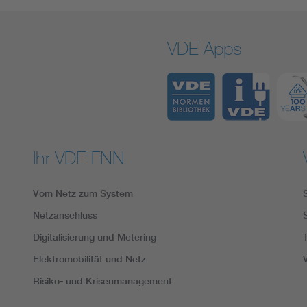
VDE Apps
Ihr VDE FNN
Vom Netz zum System
Netzanschluss
Digitalisierung und Metering
Elektromobilität und Netz
Risiko- und Krisenmanagement