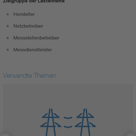
Zielgruppe der Lastenhefte
Hersteller
Netzbetreiber
Messstellenbetreiber
Messdienstleister
Verwandte Themen