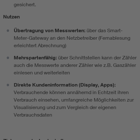
gesichert.
Nutzen
Übertragung von Messwerten:
über das
Smart-
Meter-Gateway
an den Netzbetreiber (Fernablesung
erleichtert Abrechnung)
Mehrspartenfähig:
über Schnittstellen kann der Zähler
auch die Messwerte anderer Zähler wie z.B. Gaszähler
einlesen und weiterleiten
Direkte Kundeninformation (Display, Apps):
Verbrauchende können annähernd in Echtzeit ihren
Verbrauch einsehen, umfangreiche Möglichkeiten zur
Visualisierung und zum Vergleich der eigenen
Verbrauchsdaten