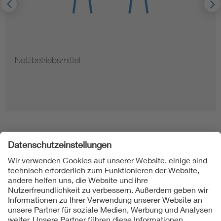
Netzbetriebsmittel
Folgen Sie uns