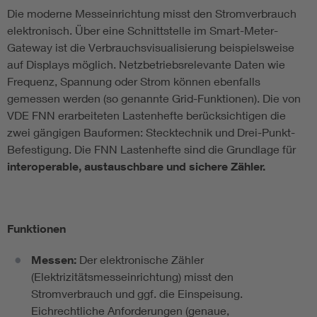
Die moderne Messeinrichtung misst den Stromverbrauch
elektronisch. Über eine Schnittstelle im Smart-Meter-
Gateway ist die Verbrauchsvisualisierung beispielsweise
auf Displays möglich. Netzbetriebsrelevante Daten wie
Frequenz, Spannung oder Strom können ebenfalls
gemessen werden (so genannte Grid-Funktionen). Die von
VDE FNN erarbeiteten Lastenhefte berücksichtigen die
zwei gängigen Bauformen: Stecktechnik und Drei-Punkt-
Befestigung. Die FNN Lastenhefte sind die Grundlage für
interoperable, austauschbare und sichere Zähler.
Funktionen
Messen:
Der elektronische Zähler
(Elektrizitätsmesseinrichtung) misst den
Stromverbrauch und ggf. die Einspeisung.
Eichrechtliche Anforderungen (genaue,