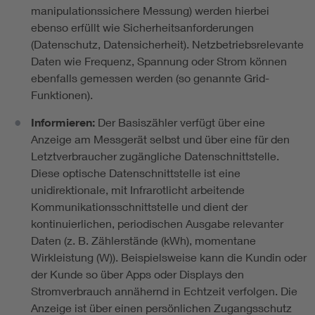
manipulationssichere Messung) werden hierbei
ebenso erfüllt wie Sicherheitsanforderungen
(Datenschutz, Datensicherheit). Netzbetriebsrelevante
Daten wie Frequenz, Spannung oder Strom können
ebenfalls gemessen werden (so genannte Grid-
Funktionen).
Informieren:
Der Basiszähler verfügt über eine
Anzeige am Messgerät selbst und über eine für den
Letztverbraucher zugängliche Datenschnittstelle.
Diese optische Datenschnittstelle ist eine
unidirektionale, mit Infrarotlicht arbeitende
Kommunikationsschnittstelle und dient der
kontinuierlichen, periodischen Ausgabe relevanter
Daten (z. B. Zählerstände (kWh), momentane
Wirkleistung (W)). Beispielsweise kann die Kundin oder
der Kunde so über Apps oder Displays den
Stromverbrauch annähernd in Echtzeit verfolgen. Die
Anzeige ist über einen persönlichen Zugangsschutz