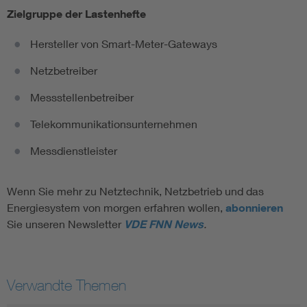
Zielgruppe der Lastenhefte
Hersteller von Smart-Meter-Gateways
Netzbetreiber
Messstellenbetreiber
Telekommunikationsunternehmen
Messdienstleister
Wenn Sie mehr zu Netztechnik, Netzbetrieb und das
Energiesystem von morgen erfahren wollen,
abonnieren
Sie unseren Newsletter
VDE FNN News
.
Verwandte Themen