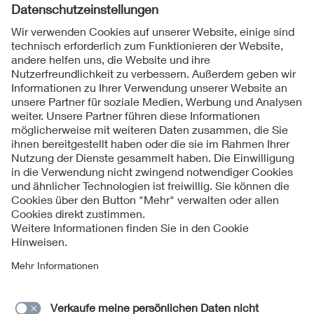
Folgen Sie uns
Kontakte
Service
Impressum
Datenschutzinformationen
Cookie Hinweise
Barrierefreiheit