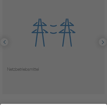
Netzbetriebsmittel