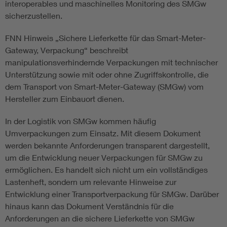
interoperables und maschinelles Monitoring des SMGw
sicherzustellen.
FNN Hinweis „Sichere Lieferkette für das Smart-Meter-
Gateway, Verpackung“ beschreibt
manipulationsverhindernde Verpackungen mit technischer
Unterstützung sowie mit oder ohne Zugriffskontrolle, die
dem Transport von Smart-Meter-Gateway (SMGw) vom
Hersteller zum Einbauort dienen.
In der Logistik von SMGw kommen häufig
Umverpackungen zum Einsatz. Mit diesem Dokument
werden bekannte Anforderungen transparent dargestellt,
um die Entwicklung neuer Verpackungen für SMGw zu
ermöglichen. Es handelt sich nicht um ein vollständiges
Lastenheft, sondern um relevante Hinweise zur
Entwicklung einer Transportverpackung für SMGw. Darüber
hinaus kann das Dokument Verständnis für die
Anforderungen an die sichere Lieferkette von SMGw