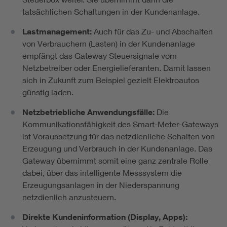
tatsächlichen Schaltungen in der Kundenanlage.
Lastmanagement:
Auch für das Zu- und Abschalten
von Verbrauchern (Lasten) in der Kundenanlage
empfängt das Gateway Steuersignale vom
Netzbetreiber oder Energielieferanten. Damit lassen
sich in Zukunft zum Beispiel gezielt Elektroautos
günstig laden.
Netzbetriebliche Anwendungsfälle:
Die
Kommunikationsfähigkeit des Smart-Meter-Gateways
ist Voraussetzung für das netzdienliche Schalten von
Erzeugung und Verbrauch in der Kundenanlage. Das
Gateway übernimmt somit eine ganz zentrale Rolle
dabei, über das intelligente Messsystem die
Erzeugungsanlagen in der Niederspannung
netzdienlich anzusteuern.
Direkte Kundeninformation (Display, Apps):