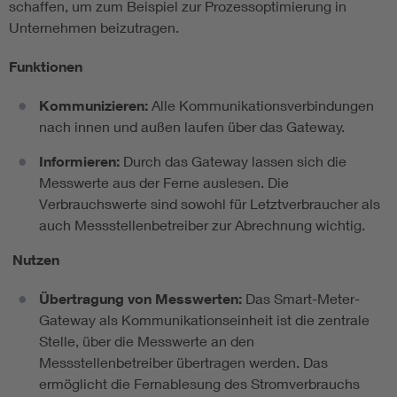
schaffen, um zum Beispiel zur Prozessoptimierung in
Unternehmen beizutragen.
Funktionen
Kommunizieren:
Alle Kommunikationsverbindungen
nach innen und außen laufen über das Gateway.
Informieren:
Durch das Gateway lassen sich die
Messwerte aus der Ferne auslesen. Die
Verbrauchswerte sind sowohl für Letztverbraucher als
auch Messstellenbetreiber zur Abrechnung wichtig.
Nutzen
Übertragung von Messwerten:
Das Smart-Meter-
Gateway als Kommunikationseinheit ist die zentrale
Stelle, über die Messwerte an den
Messstellenbetreiber übertragen werden. Das
ermöglicht die Fernablesung des Stromverbrauchs