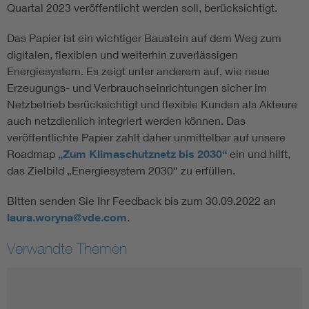
Quartal 2023 veröffentlicht werden soll, berücksichtigt.
Das Papier ist ein wichtiger Baustein auf dem Weg zum
digitalen, flexiblen und weiterhin zuverlässigen
Energiesystem. Es zeigt unter anderem auf, wie neue
Erzeugungs- und Verbrauchseinrichtungen sicher im
Netzbetrieb berücksichtigt und flexible Kunden als Akteure
auch netzdienlich integriert werden können. Das
veröffentlichte Papier zahlt daher unmittelbar auf unsere
Roadmap
„Zum Klimaschutznetz bis 2030“
ein und hilft,
das Zielbild „Energiesystem 2030“ zu erfüllen.
Bitten senden Sie Ihr Feedback bis zum 30.09.2022 an
laura.woryna@vde.com
.
Verwandte Themen