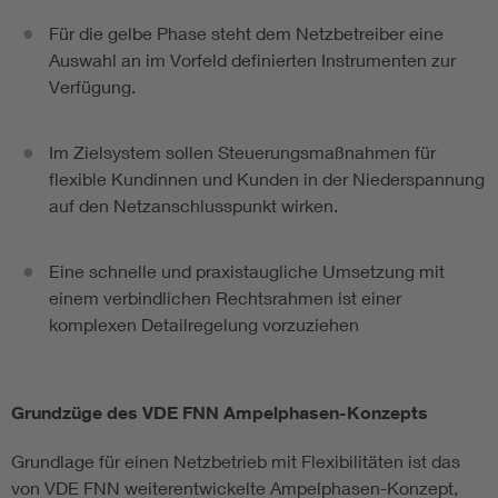
Für die gelbe Phase steht dem Netzbetreiber eine
Auswahl an im Vorfeld definierten Instrumenten zur
Verfügung.
Im Zielsystem sollen Steuerungsmaßnahmen für
flexible Kundinnen und Kunden in der Niederspannung
auf den Netzanschlusspunkt wirken.
Eine schnelle und praxistaugliche Umsetzung mit
einem verbindlichen Rechtsrahmen ist einer
komplexen Detailregelung vorzuziehen
Grundzüge des VDE FNN Ampelphasen-Konzepts
Grundlage für einen Netzbetrieb mit Flexibilitäten ist das
von VDE FNN weiterentwickelte Ampelphasen-Konzept,