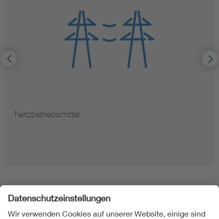
Netzbetriebsmittel