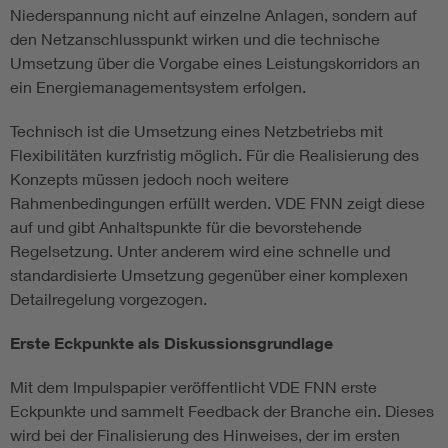
Niederspannung nicht auf einzelne Anlagen, sondern auf
den Netzanschlusspunkt wirken und die technische
Umsetzung über die Vorgabe eines Leistungskorridors an
ein Energiemanagementsystem erfolgen.
Technisch ist die Umsetzung eines Netzbetriebs mit
Flexibilitäten kurzfristig möglich. Für die Realisierung des
Konzepts müssen jedoch noch weitere
Rahmenbedingungen erfüllt werden. VDE FNN zeigt diese
auf und gibt Anhaltspunkte für die bevorstehende
Regelsetzung. Unter anderem wird eine schnelle und
standardisierte Umsetzung gegenüber einer komplexen
Detailregelung vorgezogen.
Erste Eckpunkte als Diskussionsgrundlage
Mit dem Impulspapier veröffentlicht VDE FNN erste
Eckpunkte und sammelt Feedback der Branche ein. Dieses
wird bei der Finalisierung des Hinweises, der im ersten