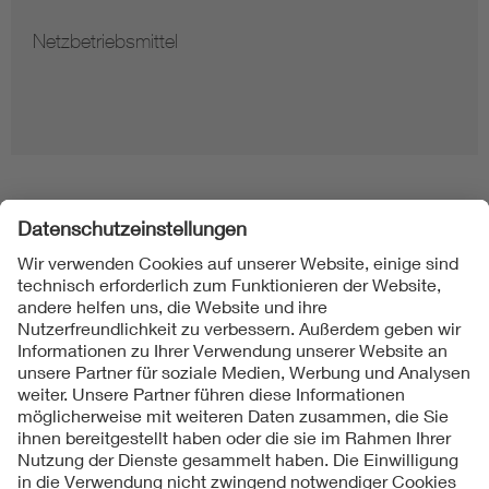
Netzbetriebsmittel
Folgen Sie uns
Kontakte