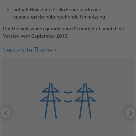
enthält Beispiele für die koordinierte und
spannungsebenübergreifende Umsetzung
Der Hinweis wurde grundlegend überarbeitet ersetzt die
Version vom September 2013.
Verwandte Themen