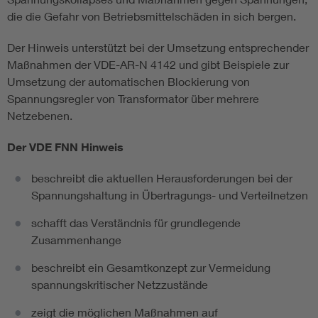
die die Gefahr von Betriebsmittelschäden in sich bergen.
Der Hinweis unterstützt bei der Umsetzung entsprechender
Maßnahmen der VDE-AR-N 4142 und gibt Beispiele zur
Umsetzung der automatischen Blockierung von
Spannungsregler von Transformator über mehrere
Netzebenen.
Der VDE FNN Hinweis
beschreibt die aktuellen Herausforderungen bei der
Spannungshaltung in Übertragungs- und Verteilnetzen
schafft das Verständnis für grundlegende
Zusammenhange
beschreibt ein Gesamtkonzept zur Vermeidung
spannungskritischer Netzzustände
zeigt die möglichen Maßnahmen auf