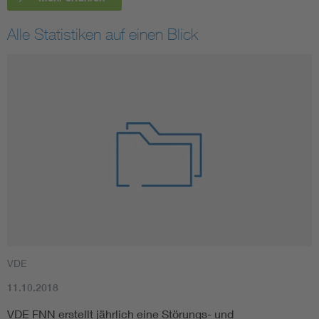
Alle Statistiken auf einen Blick
VDE
11.10.2018
VDE FNN erstellt jährlich eine Störungs- und