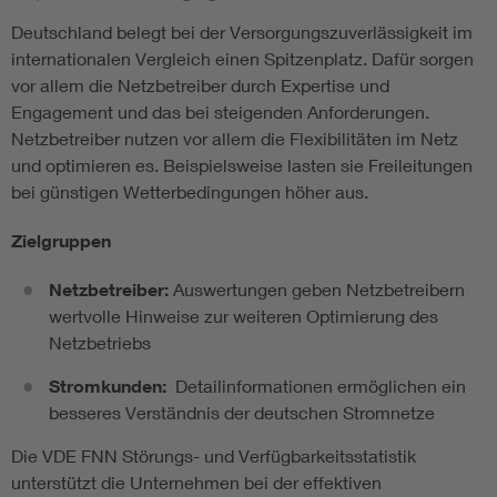
Deutschland belegt bei der Versorgungszuverlässigkeit im
internationalen Vergleich einen Spitzenplatz. Dafür sorgen
vor allem die Netzbetreiber durch Expertise und
Engagement und das bei steigenden Anforderungen.
Netzbetreiber nutzen vor allem die Flexibilitäten im Netz
und optimieren es. Beispielsweise lasten sie Freileitungen
bei günstigen Wetterbedingungen höher aus.
Zielgruppen
Netzbetreiber:
Auswertungen geben Netzbetreibern
wertvolle Hinweise zur weiteren Optimierung des
Netzbetriebs
Stromkunden:
Detailinformationen ermöglichen ein
besseres Verständnis der deutschen Stromnetze
Die VDE FNN Störungs- und Verfügbarkeitsstatistik
unterstützt die Unternehmen bei der effektiven