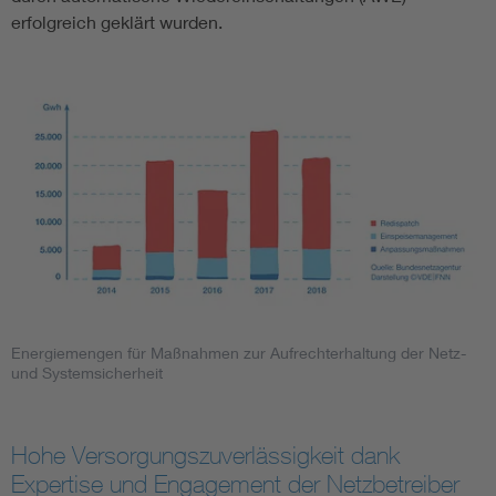
erfolgreich geklärt wurden.
Energiemengen für Maßnahmen zur Aufrechterhaltung der Netz-
und Systemsicherheit
Hohe Versorgungszuverlässigkeit dank
Expertise und Engagement der Netzbetreiber