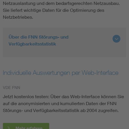
Netzauslastung und dem bedarfsgerechten Netzausbau.
Sie liefert wichtige Daten für die Optimierung des
Netzbetriebes.
Über die FNN Störungs- und
Verfügbarkeitsstatistik
Individuelle Auswertungen per Web-Interface
VDE FNN
Jetzt kostenlos testen: Über das Web-Interface können Sie
auf die anonymisierten und kumulierten Daten der FNN
Störungs- und Verfügbarkeitsstatistik ab 2004 zugreifen.
Mehr erfahren