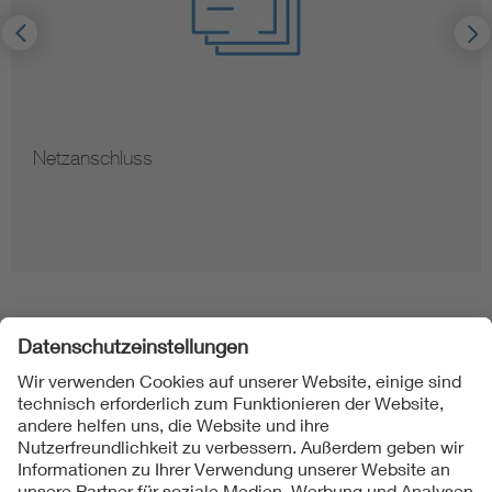
Netzanschluss
Folgen Sie uns