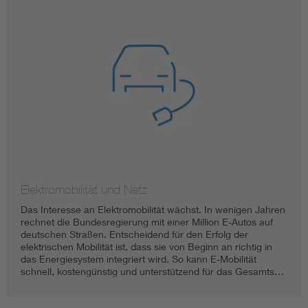
Elektromobilität und Netz
Das Interesse an Elektromobilität wächst. In wenigen Jahren
rechnet die Bundesregierung mit einer Million E-Autos auf
deutschen Straßen. Entscheidend für den Erfolg der
elektrischen Mobilität ist, dass sie von Beginn an richtig in
das Energiesystem integriert wird. So kann E-Mobilität
schnell, kostengünstig und unterstützend für das Gesamts…