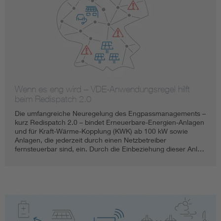
Wenn es eng wird – VDE-Anwendungsregel hilft
beim Redispatch 2.0
Die umfangreiche Neuregelung des Engpassmanagements –
kurz Redispatch 2.0 – bindet Erneuerbare-Energien-Anlagen
und für Kraft-Wärme-Kopplung (KWK) ab 100 kW sowie
Anlagen, die jederzeit durch einen Netzbetreiber
fernsteuerbar sind, ein. Durch die Einbeziehung dieser Anl…