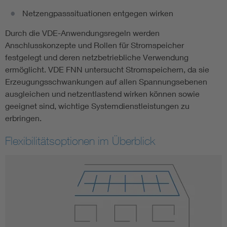
Netzengpasssituationen entgegen wirken
Durch die VDE-Anwendungsregeln werden
Anschlusskonzepte und Rollen für Stromspeicher
festgelegt und deren netzbetriebliche Verwendung
ermöglicht. VDE FNN untersucht Stromspeichern, da sie
Erzeugungsschwankungen auf allen Spannungsebenen
ausgleichen und netzentlastend wirken können sowie
geeignet sind, wichtige Systemdienstleistungen zu
erbringen.
Flexibilitätsoptionen im Überblick