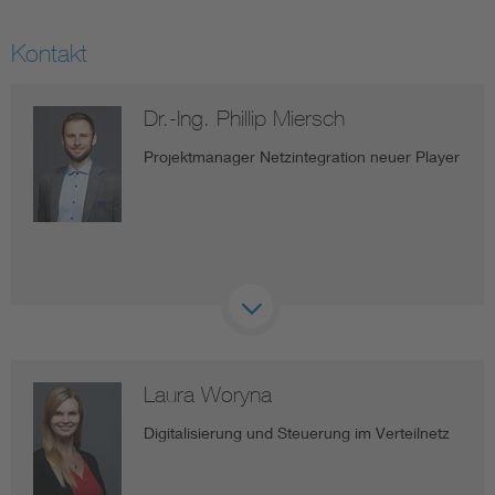
Kontakt
Dr.-Ing. Phillip Miersch
Projektmanager Netzintegration neuer Player
Laura Woryna
Digitalisierung und Steuerung im Verteilnetz