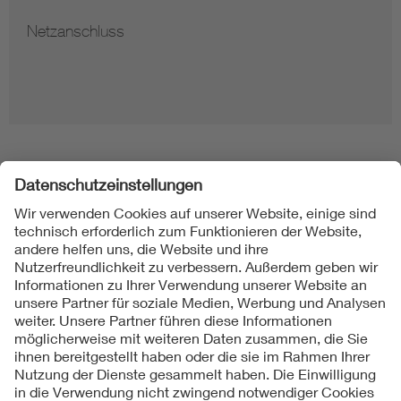
Netzanschluss
Folgen Sie uns
Kontakte