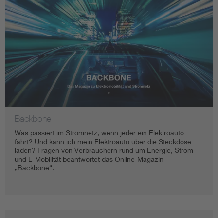
Backbone
Was passiert im Stromnetz, wenn jeder ein Elektroauto
fährt? Und kann ich mein Elektroauto über die Steckdose
laden? Fragen von Verbrauchern rund um Energie, Strom
und E-Mobilität beantwortet das Online-Magazin
„Backbone“.