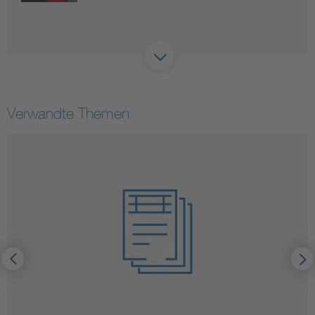
Verwandte Themen