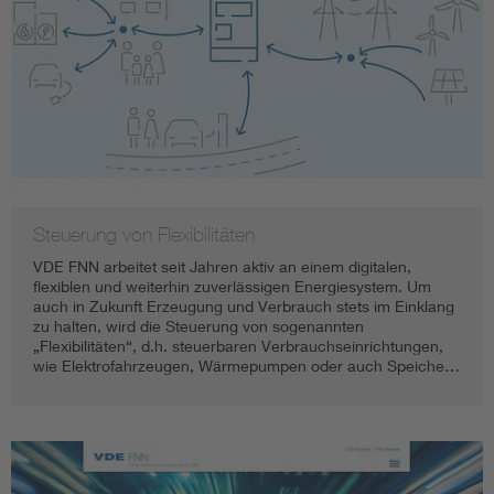
Steuerung von Flexibilitäten
VDE FNN arbeitet seit Jahren aktiv an einem digitalen,
flexiblen und weiterhin zuverlässigen Energiesystem. Um
auch in Zukunft Erzeugung und Verbrauch stets im Einklang
zu halten, wird die Steuerung von sogenannten
„Flexibilitäten“, d.h. steuerbaren Verbrauchseinrichtungen,
wie Elektrofahrzeugen, Wärmepumpen oder auch Speiche…