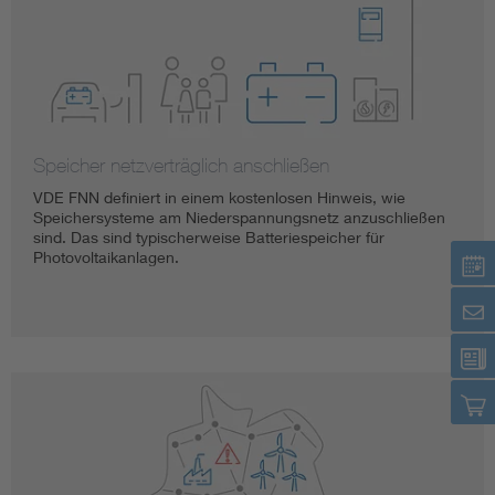
Speicher netzverträglich anschließen
VDE FNN definiert in einem kostenlosen Hinweis, wie
Speichersysteme am Niederspannungsnetz anzuschließen
sind. Das sind typischerweise Batteriespeicher für
Photovoltaikanlagen.