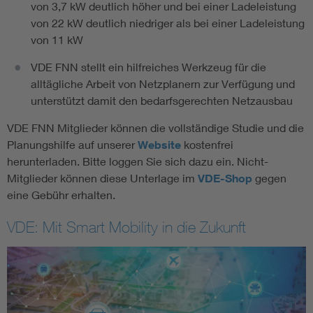
von 3,7 kW deutlich höher und bei einer Ladeleistung
von 22 kW deutlich niedriger als bei einer Ladeleistung
von 11 kW
VDE FNN stellt ein hilfreiches Werkzeug für die
alltägliche Arbeit von Netzplanern zur Verfügung und
unterstützt damit den bedarfsgerechten Netzausbau
VDE FNN Mitglieder können die vollständige Studie und die
Planungshilfe auf unserer
Website
kostenfrei
herunterladen. Bitte loggen Sie sich dazu ein. Nicht-
Mitglieder können diese Unterlage im
VDE-Shop
gegen
eine Gebühr erhalten.
VDE: Mit Smart Mobility in die Zukunft