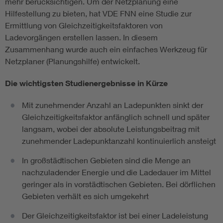
mehr berücksichtigen. Um der Netzplanung eine
Hilfestellung zu bieten, hat VDE FNN eine Studie zur
Ermittlung von Gleichzeitigkeitsfaktoren von
Ladevorgängen erstellen lassen. In diesem
Zusammenhang wurde auch ein einfaches Werkzeug für
Netzplaner (Planungshilfe) entwickelt.
Die wichtigsten Studienergebnisse in Kürze
Mit zunehmender Anzahl an Ladepunkten sinkt der
Gleichzeitigkeitsfaktor anfänglich schnell und später
langsam, wobei der absolute Leistungsbeitrag mit
zunehmender Ladepunktanzahl kontinuierlich ansteigt
In großstädtischen Gebieten sind die Menge an
nachzuladender Energie und die Ladedauer im Mittel
geringer als in vorstädtischen Gebieten. Bei dörflichen
Gebieten verhält es sich umgekehrt
Der Gleichzeitigkeitsfaktor ist bei einer Ladeleistung