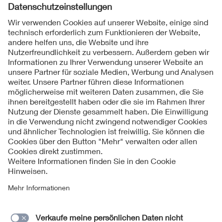
Folgen Sie uns
Kontakte
Service
Impressum
Datenschutzinformationen
Cookie Hinweise
Barrierefreiheit