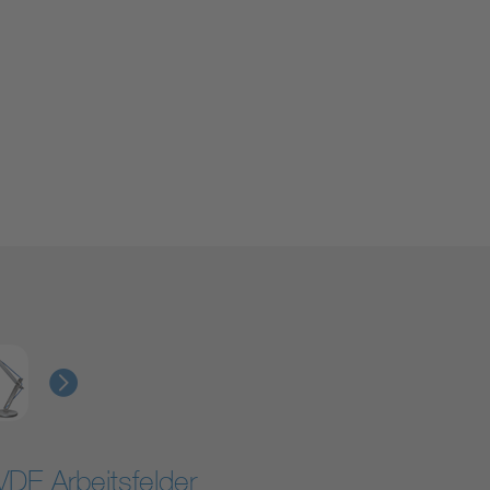
VDE Arbeitsfelder