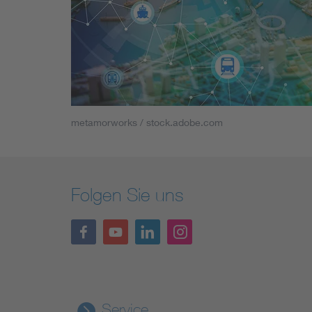
metamorworks / stock.adobe.com
Folgen Sie uns
Service