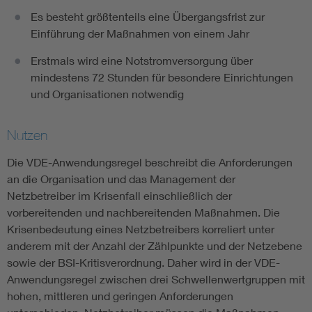
Es besteht größtenteils eine Übergangsfrist zur
Einführung der Maßnahmen von einem Jahr
Erstmals wird eine Notstromversorgung über
mindestens 72 Stunden für besondere Einrichtungen
und Organisationen notwendig
Nutzen
Die VDE-Anwendungsregel beschreibt die Anforderungen
an die Organisation und das Management der
Netzbetreiber im Krisenfall einschließlich der
vorbereitenden und nachbereitenden Maßnahmen. Die
Krisenbedeutung eines Netzbetreibers korreliert unter
anderem mit der Anzahl der Zählpunkte und der Netzebene
sowie der BSI-Kritisverordnung. Daher wird in der VDE-
Anwendungsregel zwischen drei Schwellenwertgruppen mit
hohen, mittleren und geringen Anforderungen