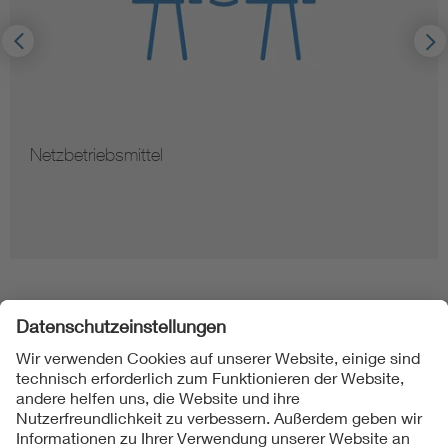
Netzbetriebsmittel
Folgen Sie uns