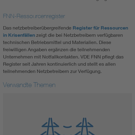
FNN-Ressourcenregister
Das netzbetreiberübergreifende
Register für Ressourcen
in Krisenfällen
zeigt die bei Netzbetreibern verfügbaren
technischen Betriebsmittel und Materialien. Diese
freiwilligen Angaben ergänzen die teilnehmenden
Unternehmen mit Notfallkontakten. VDE FNN pflegt das
Register seit Jahren kontinuierlich und stellt es allen
teilnehmenden Netzbetreibern zur Verfügung.
Verwandte Themen