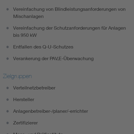
Vereinfachung von Blindleistungsanforderungen von
Mischanlagen
Vereinfachung der Schutzanforderungen für Anlagen
bis 950 kW
Entfallen des Q-U-Schutzes
Verankerung der PAV,E-Überwachung
Zielgruppen
Verteilnetzbetreiber
Hersteller
Anlagenbetreiber-/planer/-errichter
Zertifizierer