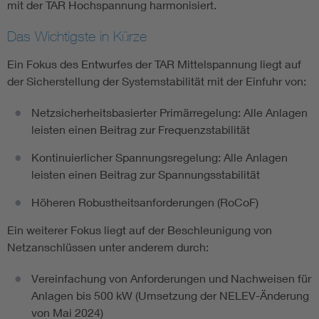
mit der TAR Hochspannung harmonisiert.
Das Wichtigste in Kürze
Ein Fokus des Entwurfes der TAR Mittelspannung liegt auf
der Sicherstellung der Systemstabilität mit der Einfuhr von:
Netzsicherheitsbasierter Primärregelung: Alle Anlagen
leisten einen Beitrag zur Frequenzstabilität
Kontinuierlicher Spannungsregelung: Alle Anlagen
leisten einen Beitrag zur Spannungsstabilität
Höheren Robustheitsanforderungen (RoCoF)
Ein weiterer Fokus liegt auf der Beschleunigung von
Netzanschlüssen unter anderem durch:
Vereinfachung von Anforderungen und Nachweisen für
Anlagen bis 500 kW (Umsetzung der NELEV-Änderung
von Mai 2024)