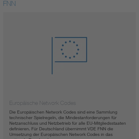
FNN
Europäische Network Codes
Die Europäischen Network Codes sind eine Sammlung
technischer Spielregeln, die Mindestanforderungen für
Netzanschluss und Netzbetrieb für alle EU-Mitgliedsstaaten
definieren. Für Deutschland übernimmt VDE FNN die
Umsetzung der Europäischen Network Codes in das