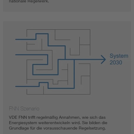
nationale Regelwerk.
FNN Szenario
VDE FNN trifft regelmäßig Annahmen, wie sich das
Energiesystem weiterentwickeln wird. Sie bilden die
Grundlage für die vorausschauende Regelsetzung.