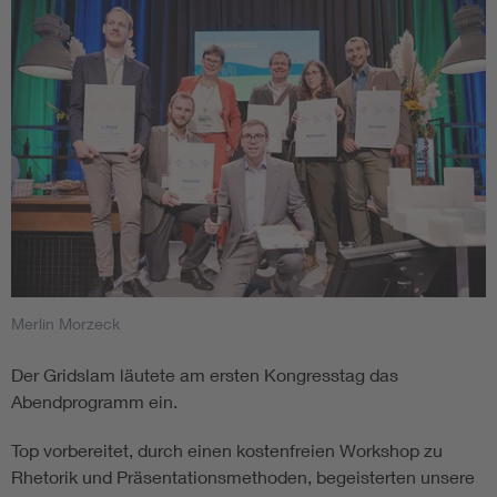
Merlin Morzeck
Der Gridslam läutete am ersten Kongresstag das
Abendprogramm ein.
Top vorbereitet, durch einen kostenfreien Workshop zu
Rhetorik und Präsentationsmethoden, begeisterten unsere