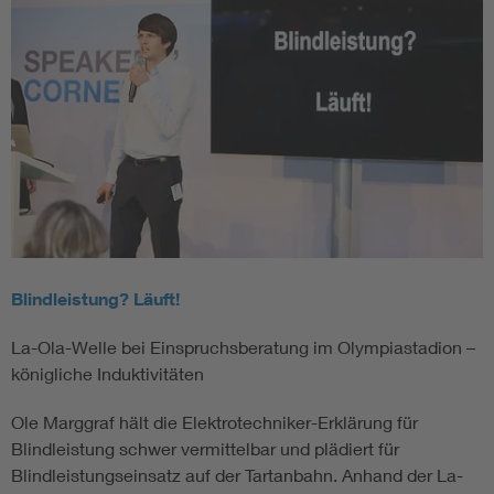
Blindleistung? Läuft!
La-Ola-Welle bei Einspruchsberatung im Olympiastadion –
königliche Induktivitäten
Ole Marggraf hält die Elektrotechniker-Erklärung für
Blindleistung schwer vermittelbar und plädiert für
Blindleistungseinsatz auf der Tartanbahn. Anhand der La-