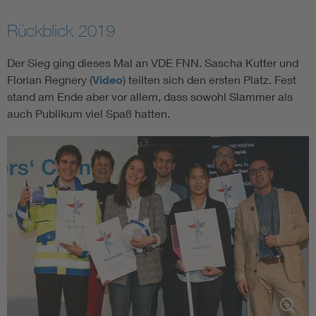
Rückblick 2019
Der Sieg ging dieses Mal an VDE FNN. Sascha Kutter und
Florian Regnery (
Video
) teilten sich den ersten Platz. Fest
stand am Ende aber vor allem, dass sowohl Slammer als
auch Publikum viel Spaß hatten.