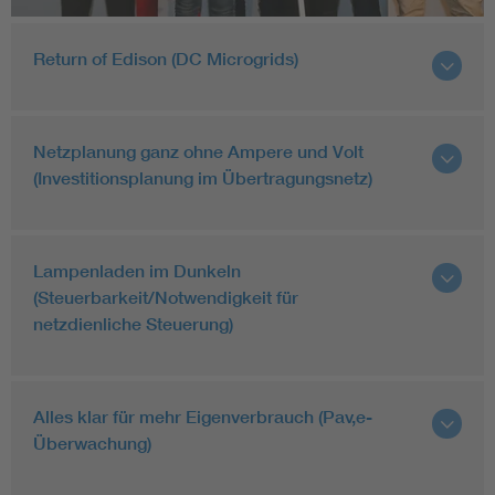
Return of Edison (DC Microgrids)
Netzplanung ganz ohne Ampere und Volt
(Investitionsplanung im Übertragungsnetz)
Lampenladen im Dunkeln
(Steuerbarkeit/Notwendigkeit für
netzdienliche Steuerung)
Alles klar für mehr Eigenverbrauch (Pav,e-
Überwachung)