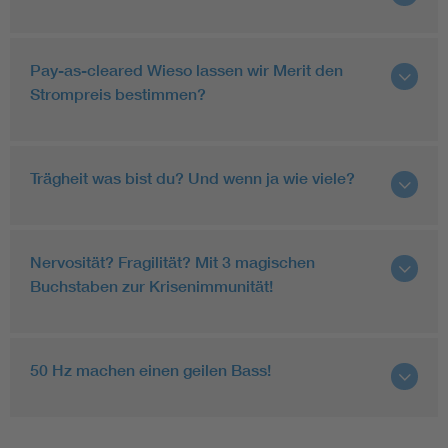
Pay-as-cleared Wieso lassen wir Merit den
Strompreis bestimmen?
Trägheit was bist du? Und wenn ja wie viele?
Nervosität? Fragilität? Mit 3 magischen
Buchstaben zur Krisenimmunität!
50 Hz machen einen geilen Bass!