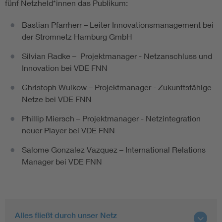
fünf Netzheld*innen das Publikum:
Bastian Pfarrherr – Leiter Innovationsmanagement bei
der Stromnetz Hamburg GmbH
Silvian Radke – Projektmanager - Netzanschluss und
Innovation bei VDE FNN
Christoph Wulkow – Projektmanager - Zukunftsfähige
Netze bei VDE FNN
Phillip Miersch – Projektmanager - Netzintegration
neuer Player bei VDE FNN
Salome
Gonzalez
Vazquez – International Relations
Manager bei VDE FNN
Alles fließt durch unser Netz