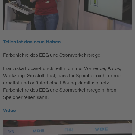
Teilen ist das neue Haben
Farbenlehre des EEG und Stromverkehrsregel
Franziska Lobas-Funck teilt nicht nur Vorfreude, Autos,
Werkzeug. Sie stellt fest, dass Ihr Speicher nicht immer
arbeitet und erläutert eine Lösung, damit sie trotz
Farbenlehre des EEG und Stromverkehrsregeln ihren
Speicher teilen kann.
Video