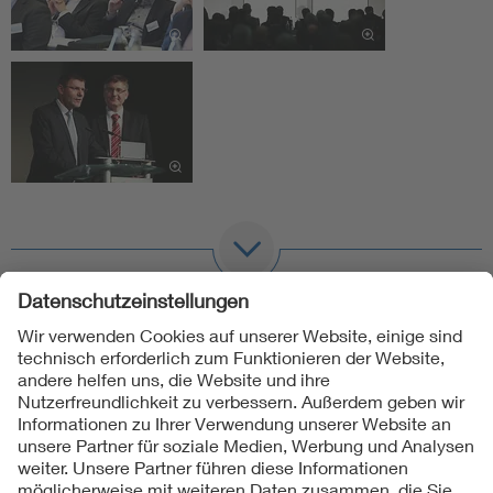
Folgen Sie uns