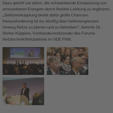
Dazu gehört vor allem, die schwankende Einspeisung von
erneuerbaren Energien durch flexible Leistung zu ergänzen.
„Sektorenkopplung bietet dafür große Chancen.
Herausforderung ist es, künftig über Sektorengrenzen
hinweg Netze zu planen und zu betreiben“, betonte Dr.
Stefan Küppers, Vorstandsvorsitzender des Forums
Netztechnik/Netzbetrieb im VDE FNN.