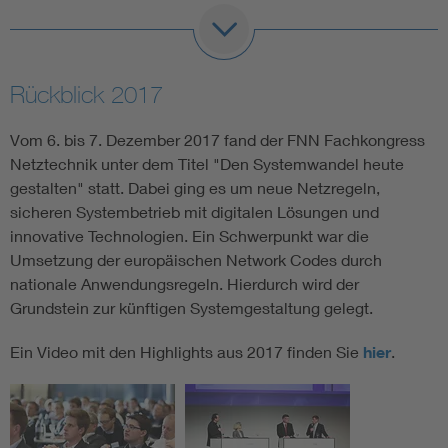
Rückblick 2017
Vom 6. bis 7. Dezember 2017 fand der FNN Fachkongress
Netztechnik unter dem Titel "Den Systemwandel heute
gestalten" statt. Dabei ging es um neue Netzregeln,
sicheren Systembetrieb mit digitalen Lösungen und
innovative Technologien. Ein Schwerpunkt war die
Umsetzung der europäischen Network Codes durch
nationale Anwendungsregeln. Hierdurch wird der
Grundstein zur künftigen Systemgestaltung gelegt.
Ein Video mit den Highlights aus 2017 finden Sie
hier
.