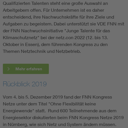
Qualifizierten Talenten steht eine große Auswahl an
Arbeitgebern offen. Für Unternehmen ist es daher
entscheidend, ihre Nachwuchskräfte für ihre Ziele und
Aufgaben zu begeistern. Dabei unterstützt sie VDE FNN mit
der FNN Nachwuchsinitiative "Junge Talente für das
Klimaschutznetz" bei der netz.con 2022 (12. bis 13.
Oktober in Essen), dem führenden Kongress zu den
Themen Netztechnik und Netzbetrieb.
Mehr erfahren
Rückblick 2019
Vom 4. bis 5. Dezember 2019 fand der FNN Kongress
Netze unter dem Titel "Ohne Flexibilität keine
Energiewende" statt. Rund 600 Teilnehmende aus dem
Energiesektor diskutierten beim FNN Kongress Netze 2019
in Nürnberg, wie sich Netz und System ändern müssen.