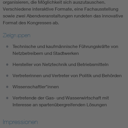
organisieren, die Möglichkeit sich auszutauschen.
Verschiedene interaktive Formate, eine Fachausstellung
sowie zwei Abendveranstaltungen rundeten das innovative
Format des Kongresses ab.
Zielgruppen
Technische und kaufmännische Führungskräfte von
Netzbetreibern und Stadtwerken
Hersteller von Netztechnik und Betriebsmitteln
Vertreterinnen und Vertreter von Politik und Behörden
Wissenschaftler*innen
Vertretende der Gas- und Wasserwirtschaft mit
Interesse an spartenübergreifenden Lösungen
Impressionen