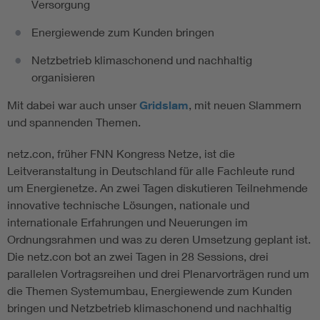
Versorgung
Energiewende zum Kunden bringen
Netzbetrieb klimaschonend und nachhaltig
organisieren
Mit dabei war auch unser
Gridslam
, mit neuen Slammern
und spannenden Themen.
netz.con, früher FNN Kongress Netze, ist die
Leitveranstaltung in Deutschland für alle Fachleute rund
um Energienetze. An zwei Tagen diskutieren Teilnehmende
innovative technische Lösungen, nationale und
internationale Erfahrungen und Neuerungen im
Ordnungsrahmen und was zu deren Umsetzung geplant ist.
Die netz.con bot an zwei Tagen in 28 Sessions, drei
parallelen Vortragsreihen und drei Plenarvorträgen rund um
die Themen Systemumbau, Energiewende zum Kunden
bringen und Netzbetrieb klimaschonend und nachhaltig