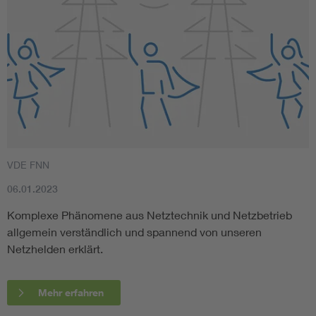
VDE FNN
06.01.2023
Komplexe Phänomene aus Netztechnik und Netzbetrieb
allgemein verständlich und spannend von unseren
Netzhelden erklärt.
Mehr erfahren