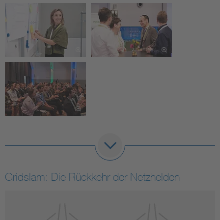
Gridslam: Die Rückkehr der Netzhelden