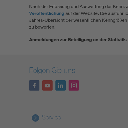
Nach der Erfassung und Auswertung der Kennzah
Veröffentlichung
auf der Website. Die ausführli
Jahres-Übersicht der wesentlichen Kenngrößen 
zu bewerten.
Anmeldungen zur Beteiligung an der Statistik:
Folgen Sie uns
Service