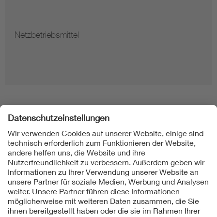
Netzbetriebsmittel
Folgen Sie uns