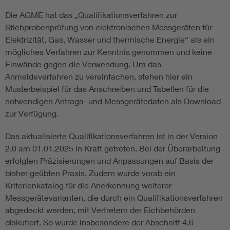
Die AGME hat das „Qualifikationsverfahren zur
Stichprobenprüfung von elektronischen Messgeräten für
Elektrizität, Gas, Wasser und thermische Energie“ als ein
mögliches Verfahren zur Kenntnis genommen und keine
Einwände gegen die Verwendung. Um das
Anmeldeverfahren zu vereinfachen, stehen hier ein
Musterbeispiel für das Anschreiben und Tabellen für die
notwendigen Antrags- und Messgerätedaten als Download
zur Verfügung.
Das aktualisierte Qualifikationsverfahren ist in der Version
2.0 am 01.01.2025 in Kraft getreten. Bei der Überarbeitung
erfolgten Präzisierungen und Anpassungen auf Basis der
bisher geübten Praxis. Zudem wurde vorab ein
Kriterienkatalog für die Anerkennung weiterer
Messgerätevarianten, die durch ein Qualifikationsverfahren
abgedeckt werden, mit Vertretern der Eichbehörden
diskutiert. So wurde insbesondere der Abschnitt 4.6