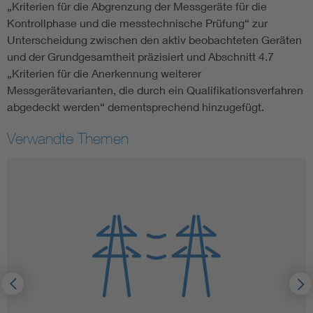
„Kriterien für die Abgrenzung der Messgeräte für die
Kontrollphase und die messtechnische Prüfung“ zur
Unterscheidung zwischen den aktiv beobachteten Geräten
und der Grundgesamtheit präzisiert und Abschnitt 4.7
„Kriterien für die Anerkennung weiterer
Messgerätevarianten, die durch ein Qualifikationsverfahren
abgedeckt werden“ dementsprechend hinzugefügt.
Verwandte Themen