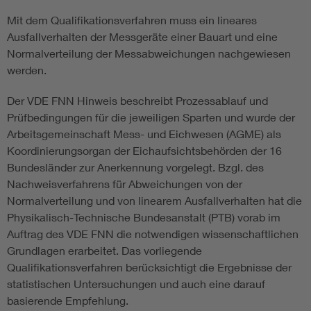
Mit dem Qualifikationsverfahren muss ein lineares
Ausfallverhalten der Messgeräte einer Bauart und eine
Normalverteilung der Messabweichungen nachgewiesen
werden.
Der VDE FNN Hinweis beschreibt Prozessablauf und
Prüfbedingungen für die jeweiligen Sparten und wurde der
Arbeitsgemeinschaft Mess- und Eichwesen (AGME) als
Koordinierungsorgan der Eichaufsichtsbehörden der 16
Bundesländer zur Anerkennung vorgelegt. Bzgl. des
Nachweisverfahrens für Abweichungen von der
Normalverteilung und von linearem Ausfallverhalten hat die
Physikalisch-Technische Bundesanstalt (PTB) vorab im
Auftrag des VDE FNN die notwendigen wissenschaftlichen
Grundlagen erarbeitet. Das vorliegende
Qualifikationsverfahren berücksichtigt die Ergebnisse der
statistischen Untersuchungen und auch eine darauf
basierende Empfehlung.