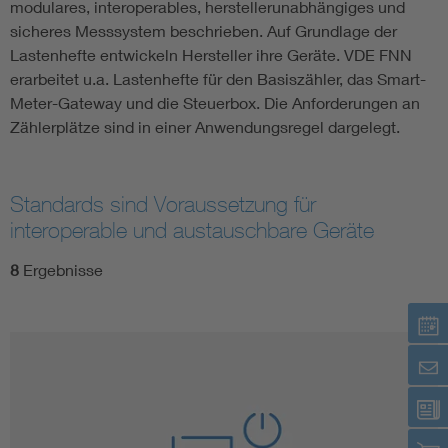
modulares, interoperables, herstellerunabhängiges und
sicheres Messsystem beschrieben. Auf Grundlage der
Lastenhefte entwickeln Hersteller ihre Geräte. VDE FNN
erarbeitet u.a. Lastenhefte für den Basiszähler, das Smart-
Meter-Gateway und die Steuerbox. Die Anforderungen an
Zählerplätze sind in einer Anwendungsregel dargelegt.
Standards sind Voraussetzung für
interoperable und austauschbare Geräte
8
Ergebnisse