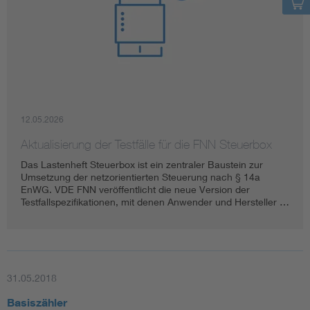
12.05.2026
Aktualisierung der Testfälle für die FNN Steuerbox
Das Lastenheft Steuerbox ist ein zentraler Baustein zur
Umsetzung der netzorientierten Steuerung nach § 14a
EnWG. VDE FNN veröffentlicht die neue Version der
Testfallspezifikationen, mit denen Anwender und Hersteller …
31.05.2018
Basiszähler