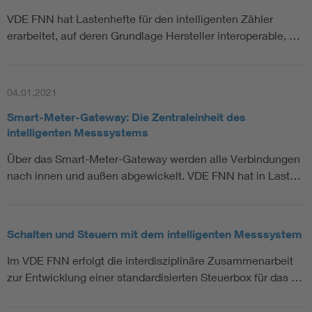
VDE FNN hat Lastenhefte für den intelligenten Zähler
erarbeitet, auf deren Grundlage Hersteller interoperable, …
04.01.2021
Smart-Meter-Gateway: Die Zentraleinheit des
intelligenten Messsystems
Über das Smart-Meter-Gateway werden alle Verbindungen
nach innen und außen abgewickelt. VDE FNN hat in Last…
Schalten und Steuern mit dem intelligenten Messsystem
Im VDE FNN erfolgt die interdisziplinäre Zusammenarbeit
zur Entwicklung einer standardisierten Steuerbox für das …