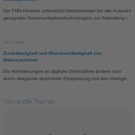
Der FNN Hinweis unterstützt Netzbetreiber bei der Auswahl
geeigneter Kommunikationstechnologien zur Anbindung i…
14.11.2019
Zuverlässigkeit und Messbeständigkeit von
Messsystemen
Die Anforderungen an digitale Stromzähler ändern sich
durch steigende dezentrale Einspeisung und das intellige…
Verwandte Themen