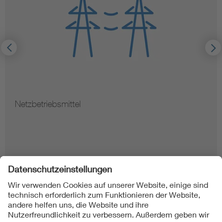
Netzbetriebsmittel
Folgen Sie uns