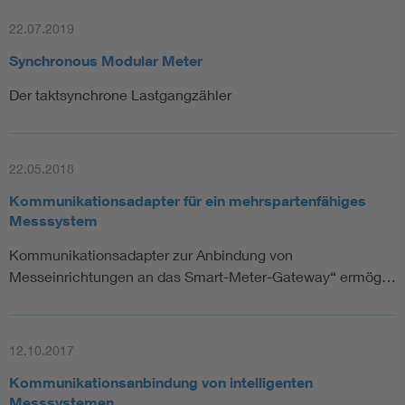
22.07.2019
Synchronous Modular Meter
Der taktsynchrone Lastgangzähler
22.05.2018
Kommunikationsadapter für ein mehrspartenfähiges
Messsystem
Kommunikationsadapter zur Anbindung von
Messeinrichtungen an das Smart-Meter-Gateway“ ermög…
12.10.2017
Kommunikationsanbindung von intelligenten
Messsystemen