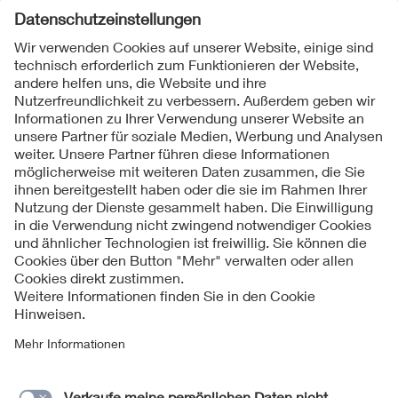
Folgen Sie uns
Kontakte
Service
Impressum
Datenschutzinformationen
Cookie Hinweise
Barrierefreiheit